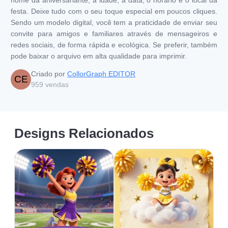
festa. Deixe tudo com o seu toque especial em poucos cliques.
Sendo um modelo digital, você tem a praticidade de enviar seu
convite para amigos e familiares através de mensageiros e
redes sociais, de forma rápida e ecológica. Se preferir, também
pode baixar o arquivo em alta qualidade para imprimir.
Criado por
CollorGraph EDITOR
CE
959
vendas
Designs Relacionados