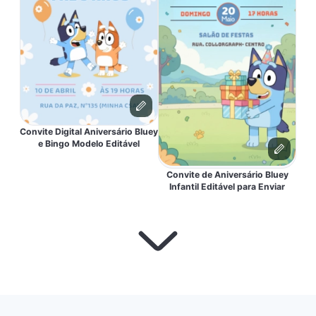
Convite Digital Aniversário Bluey
e Bingo Modelo Editável
Convite de Aniversário Bluey
Infantil Editável para Enviar