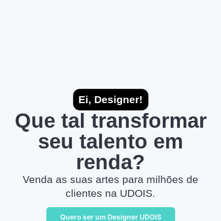
Ei, Designer!
Que tal transformar
seu talento em
renda?
Venda as suas artes para milhões de
clientes na UDOIS.
Quero ser um Designer UDOIS