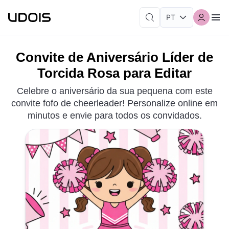
Convite de Aniversário Líder de
Torcida Rosa para Editar
Celebre o aniversário da sua pequena com este
convite fofo de cheerleader! Personalize online em
minutos e envie para todos os convidados.