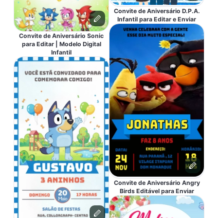
Convite de Aniversário D.P.A.
Infantil para Editar e Enviar
Convite de Aniversário Sonic
para Editar | Modelo Digital
Infantil
Convite de Aniversário Angry
Birds Editável para Enviar