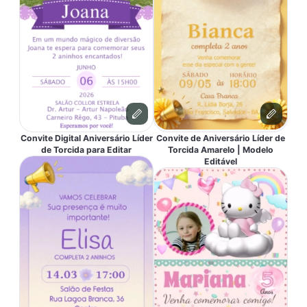
Convite Digital Aniversário Líder
Convite de Aniversário Líder de
de Torcida para Editar
Torcida Amarelo | Modelo
Editável