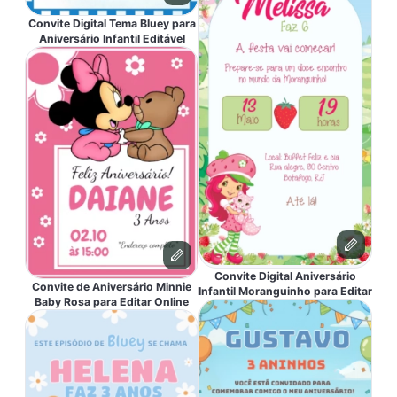
Convite Digital Tema Bluey para
Aniversário Infantil Editável
Convite Digital Aniversário
Convite de Aniversário Minnie
Infantil Moranguinho para Editar
Baby Rosa para Editar Online