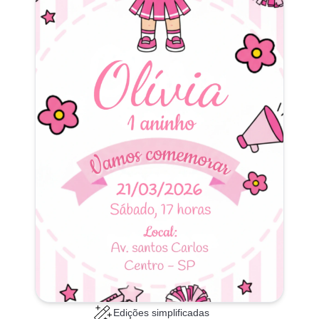
Edições simplificadas