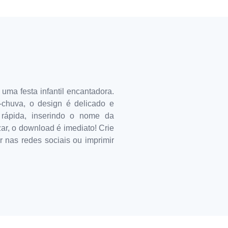
uma festa infantil encantadora.
chuva, o design é delicado e
 rápida, inserindo o nome da
zar, o download é imediato! Crie
r nas redes sociais ou imprimir