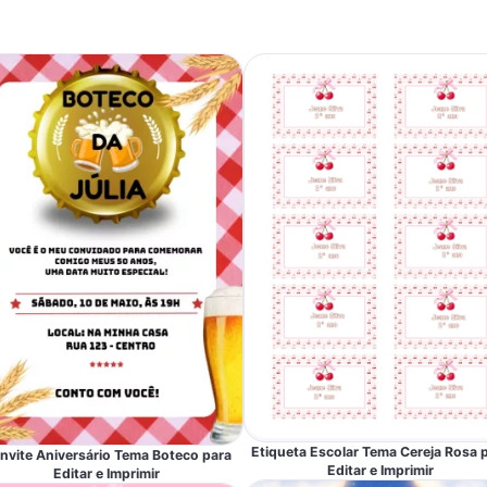
Etiqueta Escolar Tema Cereja Rosa 
nvite Aniversário Tema Boteco para
Editar e Imprimir
Editar e Imprimir