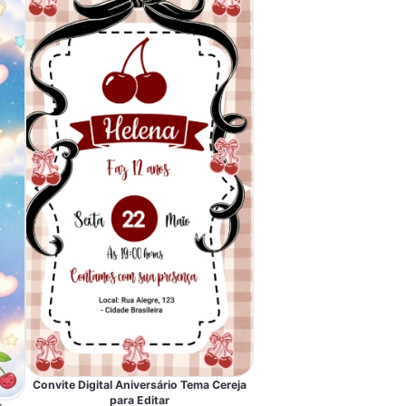
Convite Digital Aniversário Tema Cereja
para Editar