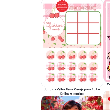
Co
Jogo da Velha Tema Cereja para Editar
Online e Imprimir