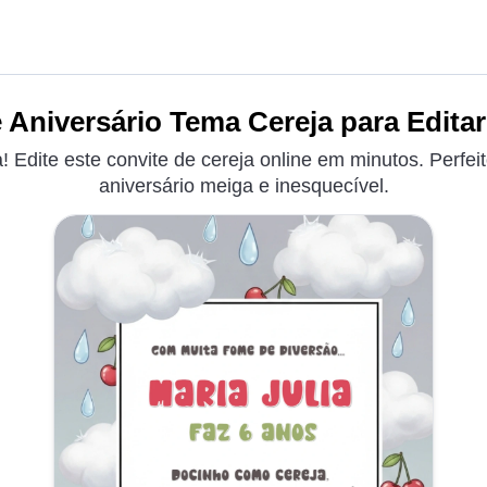
 Aniversário Tema Cereja para Editar
 Edite este convite de cereja online em minutos. Perfei
aniversário meiga e inesquecível.