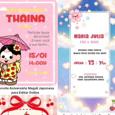
nvite Aniversário Magali Japonesa
para Editar Online