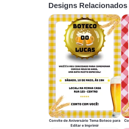
Designs Relacionados
Convite de Aniversário Tema Boteco para
Co
Editar e Imprimir