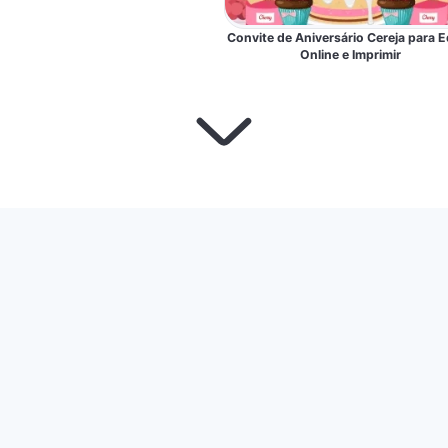
Convite de Aniversário Cereja para E
Online e Imprimir