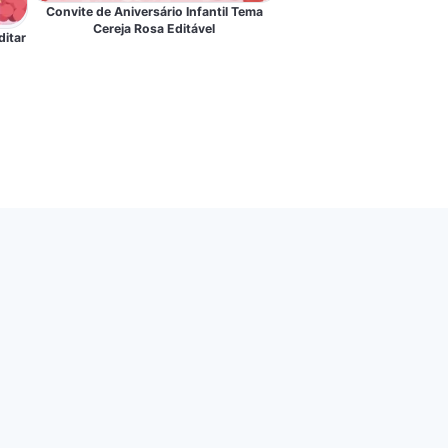
Convite de Aniversário Infantil Tema
Cereja Rosa Editável
ditar