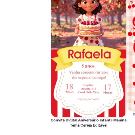
C
Convite Digital Aniversário Infantil Menina
Tema Cereja Editável