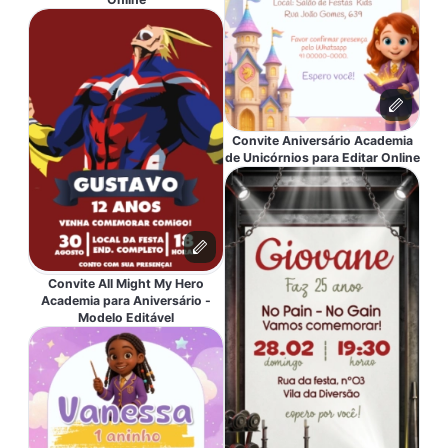
Convite Aniversário Academia
de Unicórnios para Editar Online
Convite All Might My Hero
Academia para Aniversário -
Modelo Editável