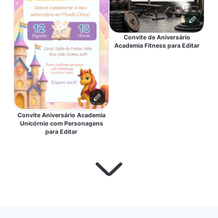
Convite de Aniversário
Academia Fitness para Editar
Convite Aniversário Academia
Unicórnio com Personagens
para Editar