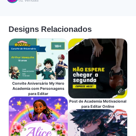
82
vendas
Designs Relacionados
Convite Aniversário My Hero
Academia com Personagens
para Editar
Post de Academia Motivacional
para Editar Online