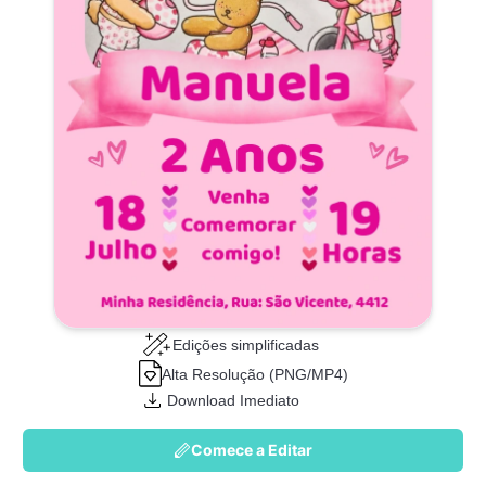
Edições simplificadas
Alta Resolução (PNG/MP4)
Download Imediato
Comece a Editar