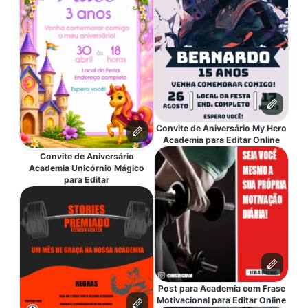
Convite de Aniversário My Hero
Academia para Editar Online
Convite de Aniversário
Academia Unicórnio Mágico
para Editar
Post para Academia com Frase
Motivacional para Editar Online