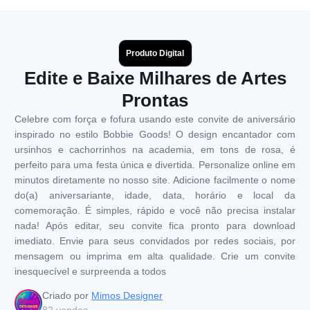
Produto Digital
Edite e Baixe Milhares de Artes
Prontas
Celebre com força e fofura usando este convite de aniversário
inspirado no estilo Bobbie Goods! O design encantador com
ursinhos e cachorrinhos na academia, em tons de rosa, é
perfeito para uma festa única e divertida. Personalize online em
minutos diretamente no nosso site. Adicione facilmente o nome
do(a) aniversariante, idade, data, horário e local da
comemoração. É simples, rápido e você não precisa instalar
nada! Após editar, seu convite fica pronto para download
imediato. Envie para seus convidados por redes sociais, por
mensagem ou imprima em alta qualidade. Crie um convite
inesquecível e surpreenda a todos
Criado por
Mimos Designer