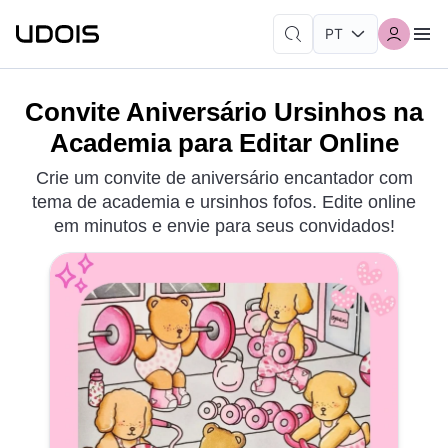
Convite Aniversário Ursinhos na
Academia para Editar Online
Crie um convite de aniversário encantador com
tema de academia e ursinhos fofos. Edite online
em minutos e envie para seus convidados!