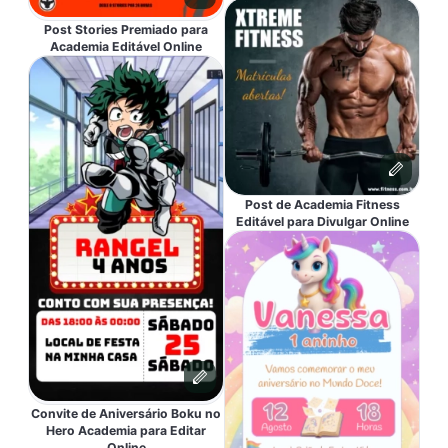
Post Stories Premiado para
Academia Editável Online
Post de Academia Fitness
Editável para Divulgar Online
Convite de Aniversário Boku no
Hero Academia para Editar
Online