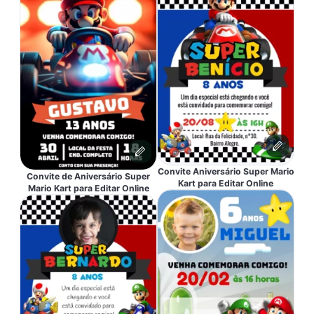
Convite Aniversário Super Mario
Convite de Aniversário Super
Kart para Editar Online
Mario Kart para Editar Online