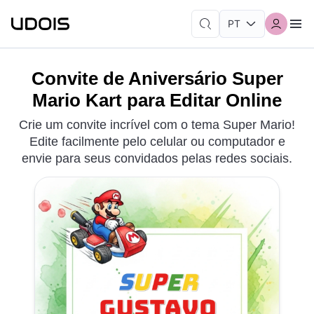
Convite de Aniversário Super
Mario Kart para Editar Online
Crie um convite incrível com o tema Super Mario!
Edite facilmente pelo celular ou computador e
envie para seus convidados pelas redes sociais.