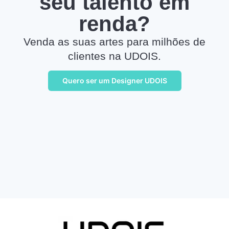
seu talento em
renda?
Venda as suas artes para milhões de
clientes na UDOIS.
Quero ser um Designer UDOIS