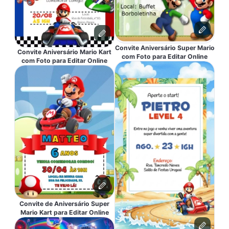
Convite Aniversário Super Mario
Convite Aniversário Mario Kart
com Foto para Editar Online
com Foto para Editar Online
Convite de Aniversário Super
Mario Kart para Editar Online