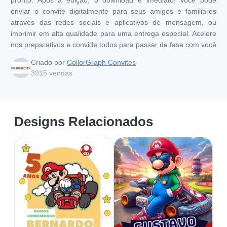
enviar o convite digitalmente para seus amigos e familiares
através das redes sociais e aplicativos de mensagem, ou
imprimir em alta qualidade para uma entrega especial. Acelere
nos preparativos e convide todos para passar de fase com você
Criado por
CollorGraph Convites
3915
vendas
Designs Relacionados