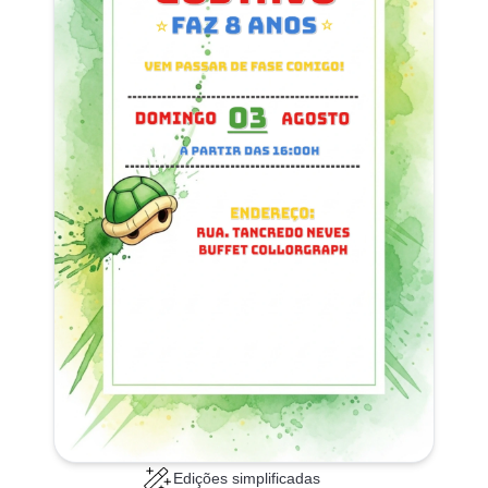
Edições simplificadas