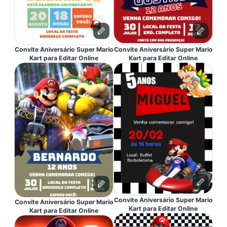
Convite Aniversário Super Mario
Convite Aniversário Super Mario
Kart para Editar Online
Kart para Editar Online
Convite Aniversário Super Mario
Convite Aniversário Super Mario
Kart para Editar Online
Kart para Editar Online