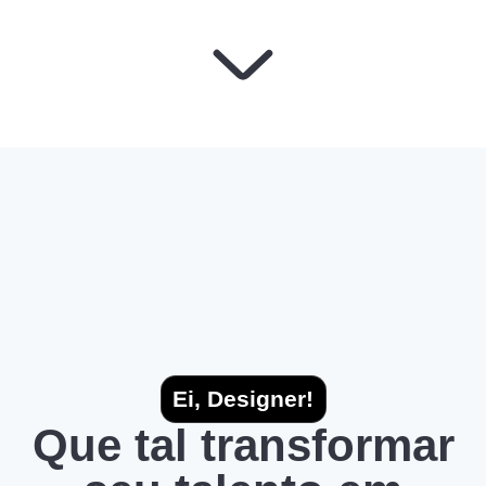
Ei, Designer!
Que tal transformar