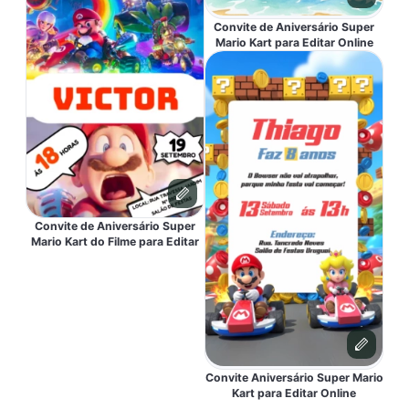
Convite de Aniversário Super
Mario Kart para Editar Online
Convite de Aniversário Super
Mario Kart do Filme para Editar
Convite Aniversário Super Mario
Kart para Editar Online