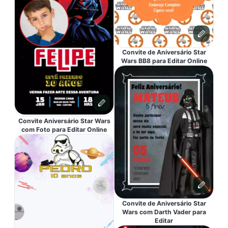
Convite de Aniversário Star
Wars BB8 para Editar Online
Convite Aniversário Star Wars
com Foto para Editar Online
Convite de Aniversário Star
Wars com Darth Vader para
Editar