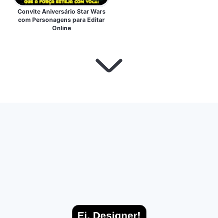
Convite Aniversário Star Wars
com Personagens para Editar
Online
Ei, Designer!