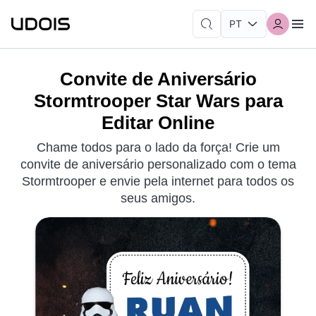
Convite de Aniversário
Stormtrooper Star Wars para
Editar Online
Chame todos para o lado da força! Crie um
convite de aniversário personalizado com o tema
Stormtrooper e envie pela internet para todos os
seus amigos.