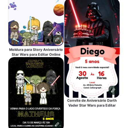
Moldura para Story Aniversário
Star Wars para Editar Online
Convite de Aniversário Darth
Vader Star Wars para Editar