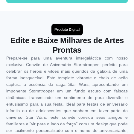
Produto Digital
Edite e Baixe Milhares de Artes
Prontas
Prepare-se para uma aventura intergaláctica com nosso
exclusivo Convite de Aniversário Stormtrooper, perfeito para
celebrar os heróis e vilões mais queridos da galáxia de uma
forma inesquecível! Este template vibrante e cheio de ação
captura a essência da saga Star Wars, apresentando um
imponente Stormtrooper em um fundo escuro com faíscas
dinâmicas, transmitindo um sentimento de pura diversão e
entusiasmo para a sua festa. Ideal para festas de aniversário
infantis ou de adolescentes que sonham em fazer parte do
universo Star Wars, este convite convida seus amigos e
familiares a "vir para o lado da força" com um design que pode
ser facilmente personalizado com o nome do aniversariante,