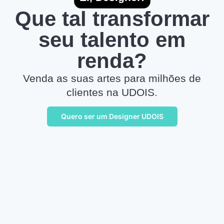
Que tal transformar
seu talento em
renda?
Venda as suas artes para milhões de
clientes na UDOIS.
Quero ser um Designer UDOIS