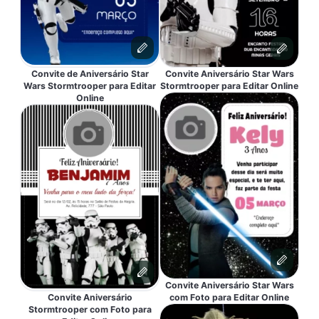
Convite de Aniversário Star
Convite Aniversário Star Wars
Wars Stormtrooper para Editar
Stormtrooper para Editar Online
Online
Convite Aniversário Star Wars
Convite Aniversário
com Foto para Editar Online
Stormtrooper com Foto para