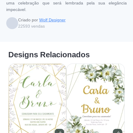
uma celebração que será lembrada pela sua elegância
impecável.
Criado por
Wolf Designer
22593
vendas
Designs Relacionados