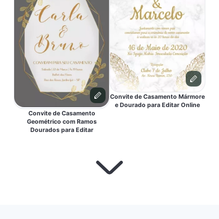
Convite de Casamento Mármore
e Dourado para Editar Online
Convite de Casamento
Geométrico com Ramos
Dourados para Editar