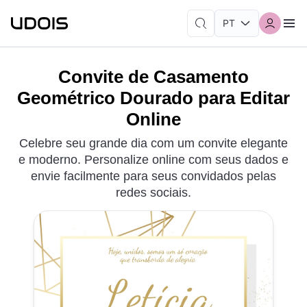
Convite de Casamento
Geométrico Dourado para Editar
Online
Celebre seu grande dia com um convite elegante
e moderno. Personalize online com seus dados e
envie facilmente para seus convidados pelas
redes sociais.