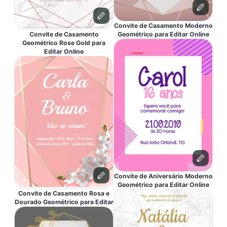
Convite de Casamento Moderno
Convite de Casamento
Geométrico para Editar Online
Geométrico Rose Gold para
Editar Online
Convite de Aniversário Moderno
Geométrico para Editar Online
Convite de Casamento Rosa e
Dourado Geométrico para Editar