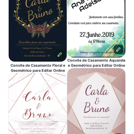
Convite de Casamento Aquarela
Convite de Casamento Floral e
e Geométrico para Editar Online
Geométrico para Editar Online