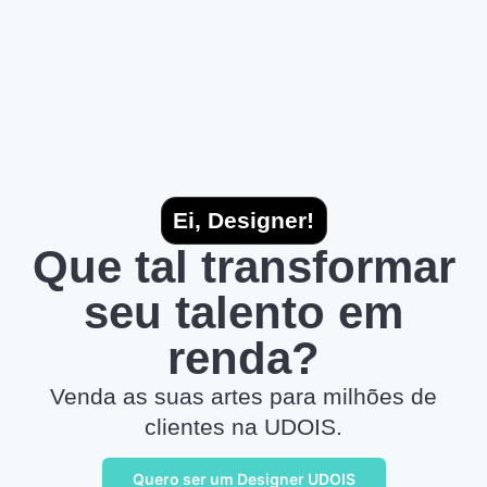
Ei, Designer!
Que tal transformar
seu talento em
renda?
Venda as suas artes para milhões de
clientes na UDOIS.
Quero ser um Designer UDOIS