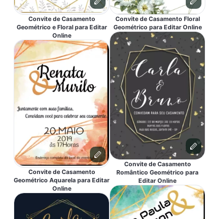
Convite de Casamento
Convite de Casamento Floral
Geométrico e Floral para Editar
Geométrico para Editar Online
Online
Convite de Casamento
Convite de Casamento
Romântico Geométrico para
Geométrico Aquarela para Editar
Editar Online
Online