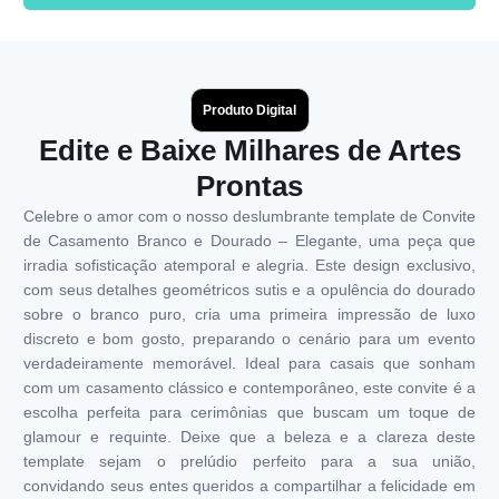
Produto Digital
Edite e Baixe Milhares de Artes
Prontas
Celebre o amor com o nosso deslumbrante template de Convite
de Casamento Branco e Dourado – Elegante, uma peça que
irradia sofisticação atemporal e alegria. Este design exclusivo,
com seus detalhes geométricos sutis e a opulência do dourado
sobre o branco puro, cria uma primeira impressão de luxo
discreto e bom gosto, preparando o cenário para um evento
verdadeiramente memorável. Ideal para casais que sonham
com um casamento clássico e contemporâneo, este convite é a
escolha perfeita para cerimônias que buscam um toque de
glamour e requinte. Deixe que a beleza e a clareza deste
template sejam o prelúdio perfeito para a sua união,
convidando seus entes queridos a compartilhar a felicidade em