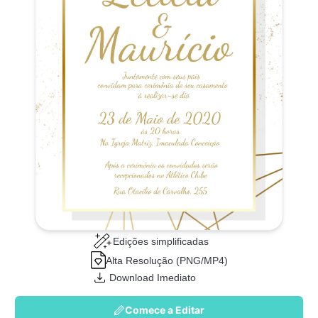
Edições simplificadas
Alta Resolução (PNG/MP4)
Download Imediato
Comece a Editar