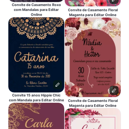
Convite de Casamento Roxo
com Mandalas para Editar
Convite de Casamento Floral
Online
Magenta para Editar Online
Convite 15 anos Hippie Chic
com Mandala para Editar Online
Convite de Casamento Floral
Magenta para Editar Online