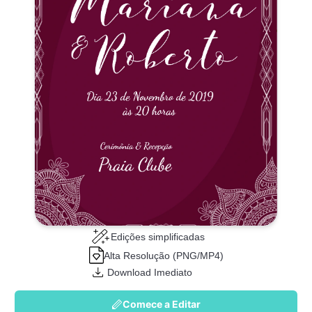
Edições simplificadas
Alta Resolução (PNG/MP4)
Download Imediato
Comece a Editar