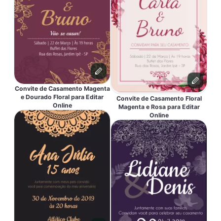
Convite de Casamento Magenta
e Dourado Floral para Editar
Convite de Casamento Floral
Online
Magenta e Rosa para Editar
Online