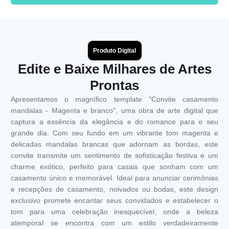
Produto Digital
Edite e Baixe Milhares de Artes
Prontas
Apresentamos o magnífico template "Convite casamento
mandalas - Magenta e branco", uma obra de arte digital que
captura a essência da elegância e do romance para o seu
grande dia. Com seu fundo em um vibrante tom magenta e
delicadas mandalas brancas que adornam as bordas, este
convite transmite um sentimento de sofisticação festiva e um
charme exótico, perfeito para casais que sonham com um
casamento único e memorável. Ideal para anunciar cerimônias
e recepções de casamento, noivados ou bodas, este design
exclusivo promete encantar seus convidados e estabelecer o
tom para uma celebração inesquecível, onde a beleza
atemporal se encontra com um estilo verdadeiramente