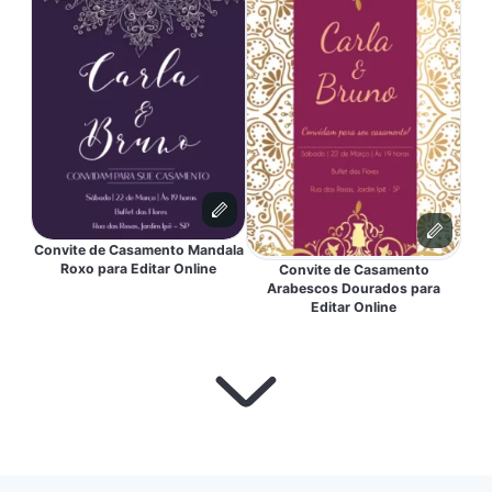
Convite de Casamento Mandala
Roxo para Editar Online
Convite de Casamento
Arabescos Dourados para
Editar Online