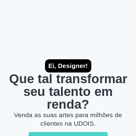
Ei, Designer!
Que tal transformar
seu talento em
renda?
Venda as suas artes para milhões de
clientes na UDOIS.