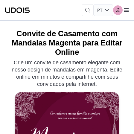
Convite de Casamento com
Mandalas Magenta para Editar
Online
Crie um convite de casamento elegante com
nosso design de mandalas em magenta. Edite
online em minutos e compartilhe com seus
convidados pela internet.