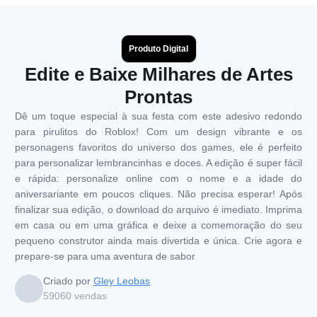
Produto Digital
Edite e Baixe Milhares de Artes
Prontas
Dê um toque especial à sua festa com este adesivo redondo
para pirulitos do Roblox! Com um design vibrante e os
personagens favoritos do universo dos games, ele é perfeito
para personalizar lembrancinhas e doces. A edição é super fácil
e rápida: personalize online com o nome e a idade do
aniversariante em poucos cliques. Não precisa esperar! Após
finalizar sua edição, o download do arquivo é imediato. Imprima
em casa ou em uma gráfica e deixe a comemoração do seu
pequeno construtor ainda mais divertida e única. Crie agora e
prepare-se para uma aventura de sabor
Criado por
Gley Leobas
59060
vendas