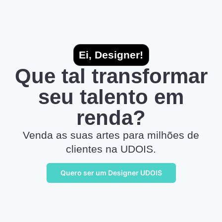
Ei, Designer!
Que tal transformar
seu talento em
renda?
Venda as suas artes para milhões de
clientes na UDOIS.
Quero ser um Designer UDOIS