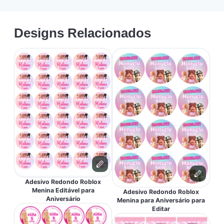
Designs Relacionados
Adesivo Redondo Roblox
Menina Editável para
Adesivo Redondo Roblox
Aniversário
Menina para Aniversário para
Editar