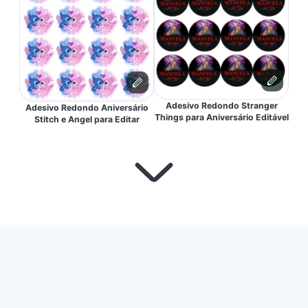
Adesivo Redondo Stranger
Adesivo Redondo Aniversário
Things para Aniversário Editável
Stitch e Angel para Editar