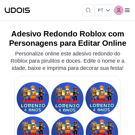
Adesivo Redondo Roblox com
Personagens para Editar Online
Personalize online este adesivo redondo do
Roblox para pirulitos e doces. Edite o nome e a
idade, baixe e imprima para decorar sua festa!