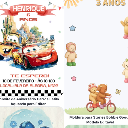
onvite de Aniversário Carros Estilo
Aquarela para Editar
Moldura para Stories Bobbie Goo
Modelo Editável