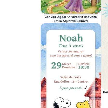
Convite Digital Aniversário Rapunzel
Estilo Aquarela Editável
Con