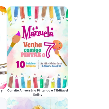
Convite Aniversário Pintando o 7 Editável
 7
Online