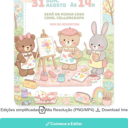
Edições simplificadas
Alta Resolução (PNG/MP4)
Download Ime
Comece a Editar