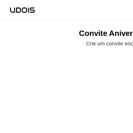
Convite Aniver
Crie um convite enc