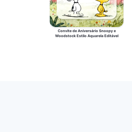
Convite de Aniversário Snoopy e
Woodstock Estilo Aquarela Editável