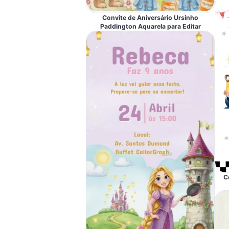
Convite de Aniversário Ursinho
Paddington Aquarela para Editar
C