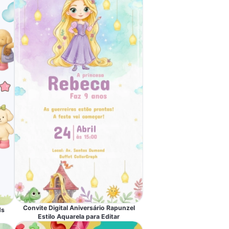
Convite Digital Aniversário Rapunzel
ds
Estilo Aquarela para Editar