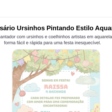
sário Ursinhos Pintando Estilo Aquar
antador com ursinhos e coelhinhos artistas em aquarela.
forma fácil e rápida para uma festa inesquecível.