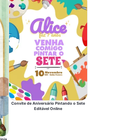
Convite de Aniversário Pintando o Sete
Editável Online
inja