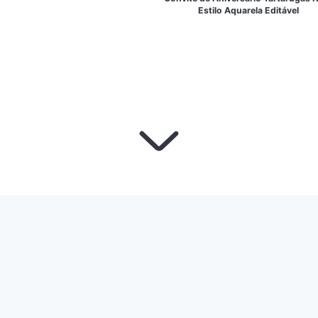
Estilo Aquarela Editável