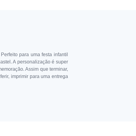
rfeito para uma festa infantil
astel. A personalização é super
comemoração. Assim que terminar,
ferir, imprimir para uma entrega