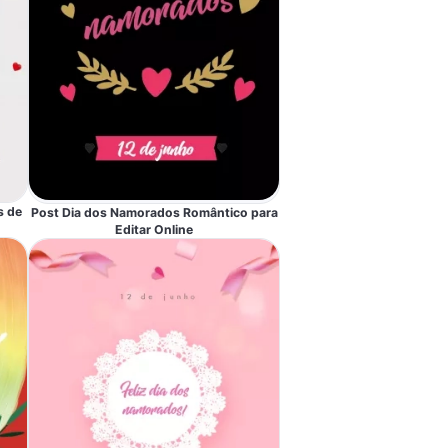
s de
Post Dia dos Namorados Romântico para
Editar Online