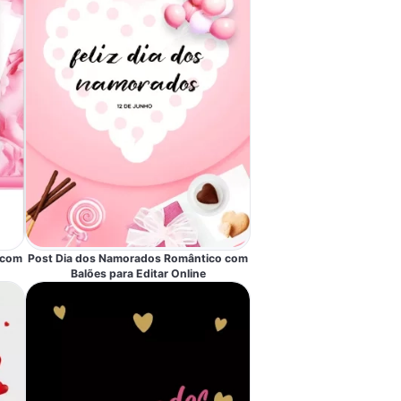
 com
Post Dia dos Namorados Romântico com
Balões para Editar Online