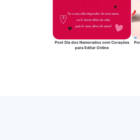
Post Dia dos Namorados com Corações
Po
para Editar Online