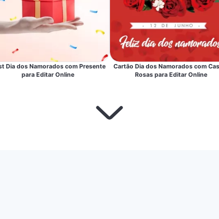
st Dia dos Namorados com Presente
Cartão Dia dos Namorados com Cas
para Editar Online
Rosas para Editar Online