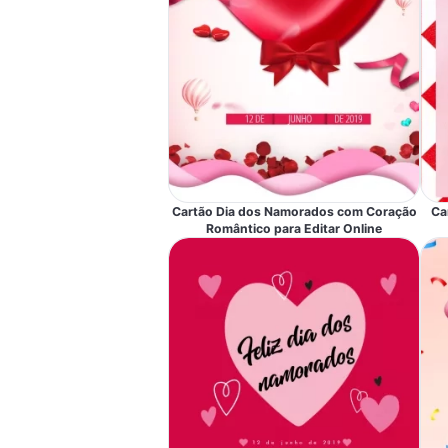
Cartão Dia dos Namorados com Coração
Ca
Romântico para Editar Online