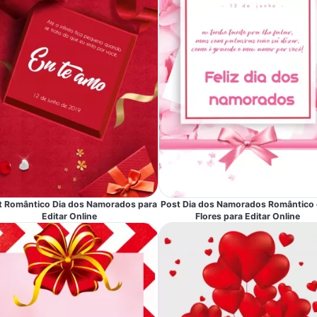
t Romântico Dia dos Namorados para
Post Dia dos Namorados Romântico
Editar Online
Flores para Editar Online