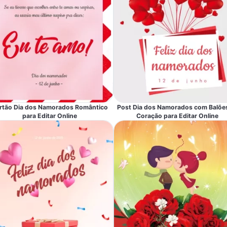
rtão Dia dos Namorados Romântico
Post Dia dos Namorados com Balõe
para Editar Online
Coração para Editar Online