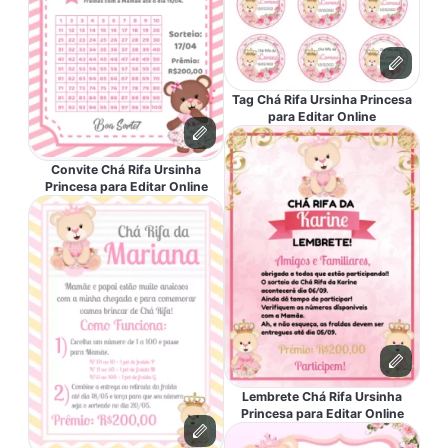
Tag Chá Rifa Ursinha Princesa
para Editar Online
Convite Chá Rifa Ursinha
Princesa para Editar Online
Lembrete Chá Rifa Ursinha
Princesa para Editar Online