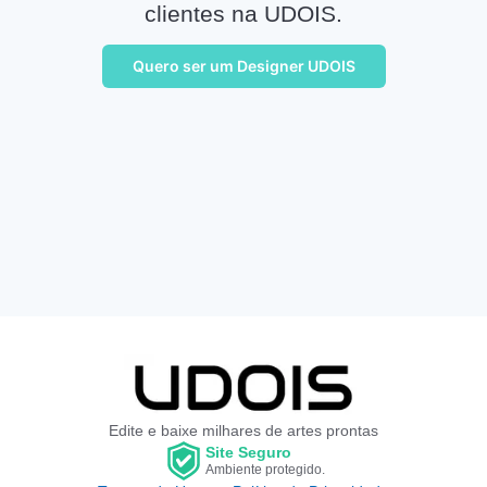
clientes na UDOIS.
Quero ser um Designer UDOIS
Edite e baixe milhares de artes prontas
Site Seguro
Ambiente protegido.