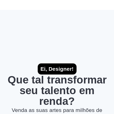
Ei, Designer!
Que tal transformar
seu talento em
renda?
Venda as suas artes para milhões de