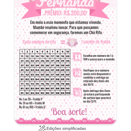
Edições simplificadas