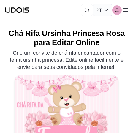
Chá Rifa Ursinha Princesa Rosa
para Editar Online
Crie um convite de chá rifa encantador com o
tema ursinha princesa. Edite online facilmente e
envie para seus convidados pela internet!