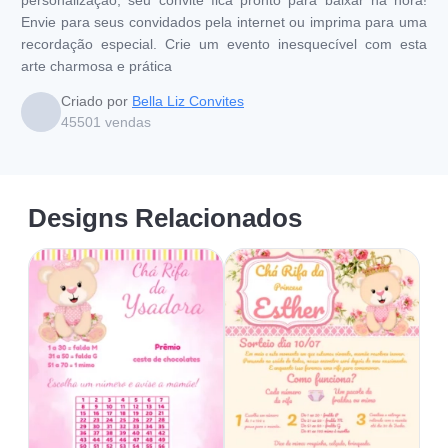
Envie para seus convidados pela internet ou imprima para uma
recordação especial. Crie um evento inesquecível com esta
arte charmosa e prática
Criado por
Bella Liz Convites
45501
vendas
Designs Relacionados