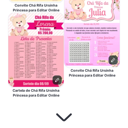
Convite Chá Rifa Ursinha
Princesa para Editar Online
Convite Chá Rifa Ursinha
Princesa para Editar Online
Cartela de Chá Rifa Ursinha
Princesa para Editar Online