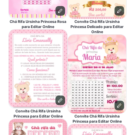
Chá Rifa Ursinha Princesa Rosa
Convite Chá Rifa Ursinha
para Editar Online
Princesa Delicado para Editar
Online
Convite Chá Rifa Ursinha
Princesa para Editar Online
Convite Chá Rifa Ursinha
Princesa para Editar Online