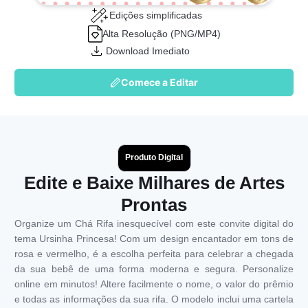
Edições simplificadas
Alta Resolução (PNG/MP4)
Download Imediato
Comece a Editar
Produto Digital
Edite e Baixe Milhares de Artes
Prontas
Organize um Chá Rifa inesquecível com este convite digital do
tema Ursinha Princesa! Com um design encantador em tons de
rosa e vermelho, é a escolha perfeita para celebrar a chegada
da sua bebê de uma forma moderna e segura. Personalize
online em minutos! Altere facilmente o nome, o valor do prêmio
e todas as informações da sua rifa. O modelo inclui uma cartela