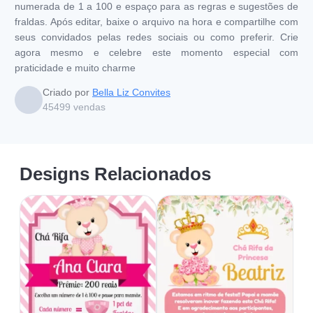
numerada de 1 a 100 e espaço para as regras e sugestões de
fraldas. Após editar, baixe o arquivo na hora e compartilhe com
seus convidados pelas redes sociais ou como preferir. Crie
agora mesmo e celebre este momento especial com
praticidade e muito charme
Criado por
Bella Liz Convites
45499
vendas
Designs Relacionados