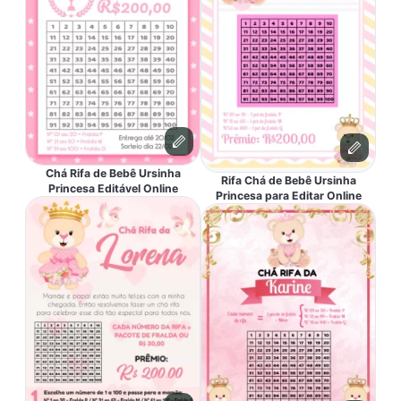
Chá Rifa de Bebê Ursinha
Rifa Chá de Bebê Ursinha
Princesa Editável Online
Princesa para Editar Online