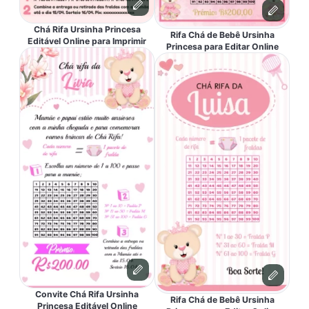
Chá Rifa Ursinha Princesa
Rifa Chá de Bebê Ursinha
Editável Online para Imprimir
Princesa para Editar Online
Convite Chá Rifa Ursinha
Rifa Chá de Bebê Ursinha
Princesa Editável Online