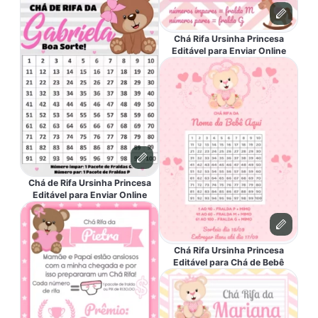
Chá Rifa Ursinha Princesa
Editável para Enviar Online
Chá de Rifa Ursinha Princesa
Editável para Enviar Online
Chá Rifa Ursinha Princesa
Editável para Chá de Bebê