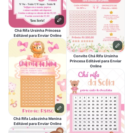
Chá Rifa Ursinha Princesa
Editável para Enviar Online
Convite Chá Rifa Ursinha
Princesa Editável para Enviar
Online
Chá Rifa Leãozinha Menina
Editável para Enviar Online