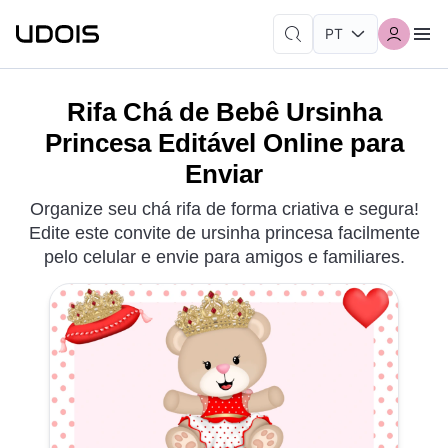
Rifa Chá de Bebê Ursinha
Princesa Editável Online para
Enviar
Organize seu chá rifa de forma criativa e segura!
Edite este convite de ursinha princesa facilmente
pelo celular e envie para amigos e familiares.