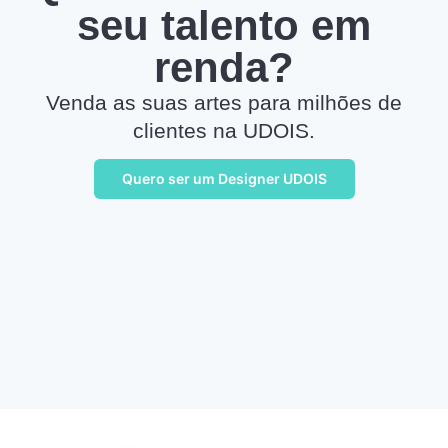
seu talento em
renda?
Venda as suas artes para milhões de
clientes na UDOIS.
Quero ser um Designer UDOIS