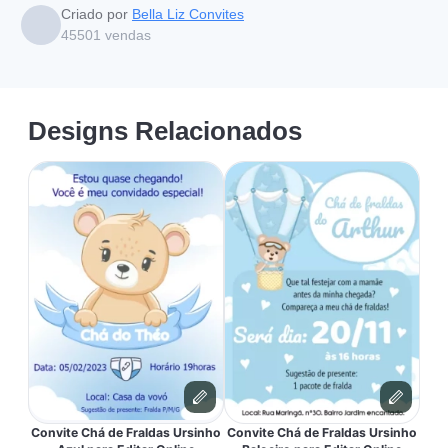
Criado por
Bella Liz Convites
45501
vendas
Designs Relacionados
Convite Chá de Fraldas Ursinho
Convite Chá de Fraldas Ursinho