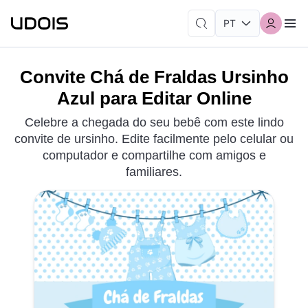
Convite Chá de Fraldas Ursinho
Azul para Editar Online
Celebre a chegada do seu bebê com este lindo
convite de ursinho. Edite facilmente pelo celular ou
computador e compartilhe com amigos e
familiares.