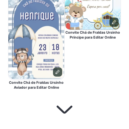
Convite Chá de Fraldas Ursinho
Príncipe para Editar Online
Convite Chá de Fraldas Ursinho
Aviador para Editar Online