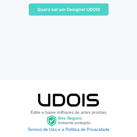
Quero ser um Designer UDOIS
Edite e baixe milhares de artes prontas
Site Seguro
Ambiente protegido.
Termos de Uso e a Política de Privacidade