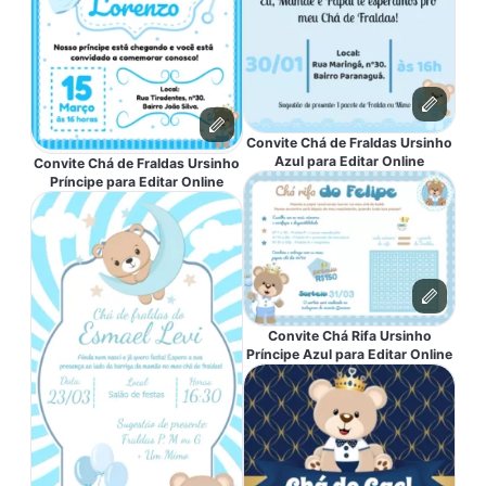
Convite Chá de Fraldas Ursinho
Azul para Editar Online
Convite Chá de Fraldas Ursinho
Príncipe para Editar Online
Convite Chá Rifa Ursinho
Príncipe Azul para Editar Online