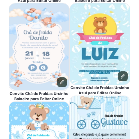
Azul para Editar Online
Baloeiro para Editar Online
Convite Chá de Fraldas Ursinho
Azul para Editar Online
Convite Chá de Fraldas Ursinho
Baloeiro para Editar Online