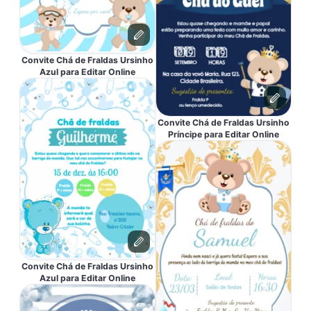
Convite Chá de Fraldas Ursinho
Azul para Editar Online
Convite Chá de Fraldas Ursinho
Príncipe para Editar Online
Convite Chá de Fraldas Ursinho
Azul para Editar Online