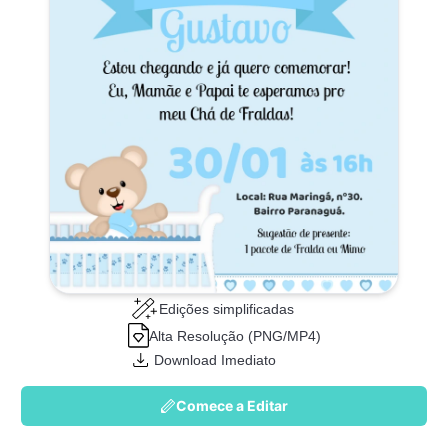
Edições simplificadas
Alta Resolução (PNG/MP4)
Download Imediato
Comece a Editar