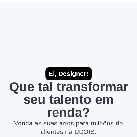
Ei, Designer!
Que tal transformar
seu talento em
renda?
Venda as suas artes para milhões de
clientes na UDOIS.