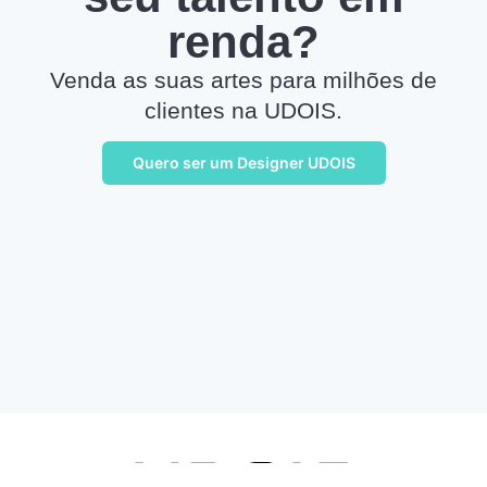
renda?
Venda as suas artes para milhões de
clientes na UDOIS.
Quero ser um Designer UDOIS