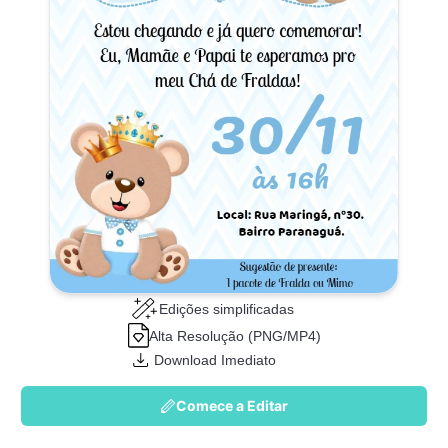
Edições simplificadas
Alta Resolução (PNG/MP4)
Download Imediato
Comece a Editar