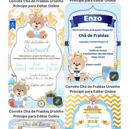
Príncipe para Editar Online
Convite Chá de Fraldas Ursinho
Príncipe para Editar Online
Convite Chá de Fraldas Ursinho
Príncipe para Editar Online
Convite Chá de Fraldas Ursinho
Príncipe para Editar Online