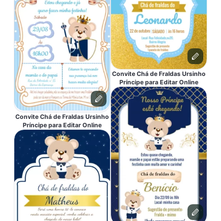
Convite Chá de Fraldas Ursinho
Príncipe para Editar Online
Convite Chá de Fraldas Ursinho
Príncipe para Editar Online