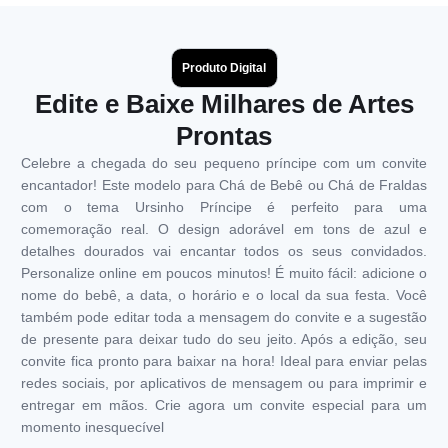
Produto Digital
Edite e Baixe Milhares de Artes
Prontas
Celebre a chegada do seu pequeno príncipe com um convite
encantador! Este modelo para Chá de Bebê ou Chá de Fraldas
com o tema Ursinho Príncipe é perfeito para uma
comemoração real. O design adorável em tons de azul e
detalhes dourados vai encantar todos os seus convidados.
Personalize online em poucos minutos! É muito fácil: adicione o
nome do bebê, a data, o horário e o local da sua festa. Você
também pode editar toda a mensagem do convite e a sugestão
de presente para deixar tudo do seu jeito. Após a edição, seu
convite fica pronto para baixar na hora! Ideal para enviar pelas
redes sociais, por aplicativos de mensagem ou para imprimir e
entregar em mãos. Crie agora um convite especial para um
momento inesquecível