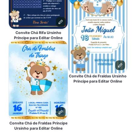
Convite Chá Rifa Ursinho
Príncipe para Editar Online
Convite Chá de Fraldas Ursinho
Príncipe para Editar Online
Convite Chá de Fraldas Príncipe
Ursinho para Editar Online