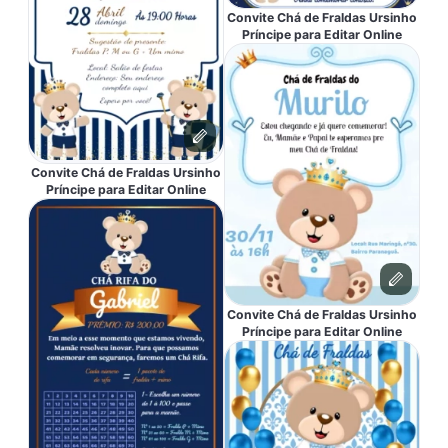
Convite Chá de Fraldas Ursinho
Príncipe para Editar Online
Convite Chá de Fraldas Ursinho
Príncipe para Editar Online
Convite Chá de Fraldas Ursinho
Príncipe para Editar Online