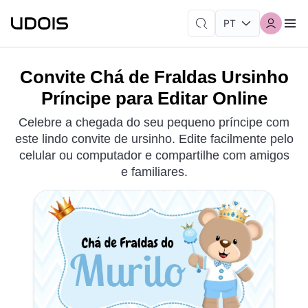
Convite Chá de Fraldas Ursinho
Príncipe para Editar Online
Celebre a chegada do seu pequeno príncipe com
este lindo convite de ursinho. Edite facilmente pelo
celular ou computador e compartilhe com amigos
e familiares.