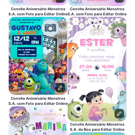
Convite Aniversário Monstros
Convite Aniversário Monstros
S.A. com Foto para Editar Online
S.A. com Foto para Editar Online
Convite Aniversário Monstros
S.A. com Foto para Editar Online
Convite Aniversário Monstros
S.A. da Boo para Editar Online