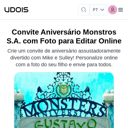
Convite Aniversário Monstros
S.A. com Foto para Editar Online
Crie um convite de aniversário assustadoramente
divertido com Mike e Sulley! Personalize online
com a foto do seu filho e envie para todos.