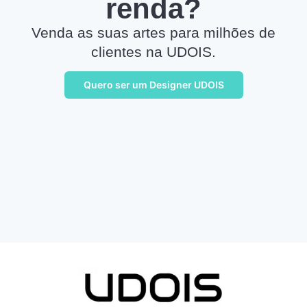
renda?
Venda as suas artes para milhões de
clientes na UDOIS.
Quero ser um Designer UDOIS