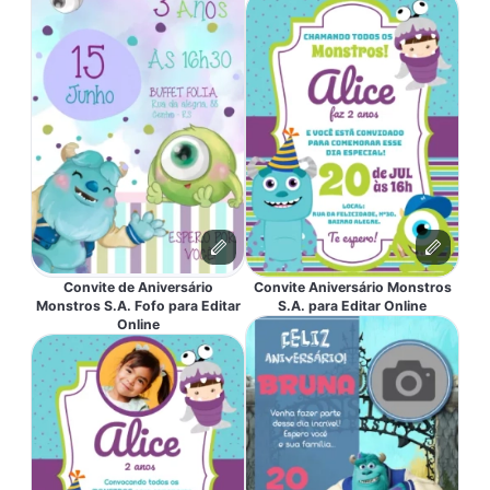
Convite de Aniversário
Convite Aniversário Monstros
Monstros S.A. Fofo para Editar
S.A. para Editar Online
Online