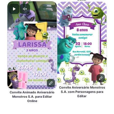
Convite Aniversário Monstros
S.A. com Personagens para
Convite Animado Aniversário
Editar
Monstros S.A. para Editar
Online