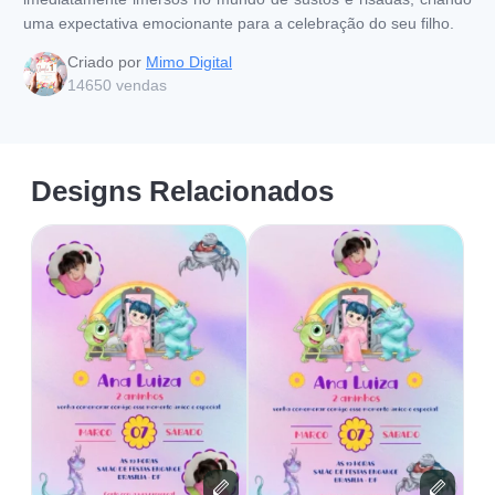
uma expectativa emocionante para a celebração do seu filho.
Criado por
Mimo Digital
14650
vendas
Designs Relacionados