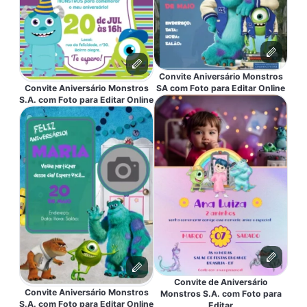
Convite Aniversário Monstros
Convite Aniversário Monstros
SA com Foto para Editar Online
S.A. com Foto para Editar Online
Convite de Aniversário
Convite Aniversário Monstros
Monstros S.A. com Foto para
S.A. com Foto para Editar Online
Editar