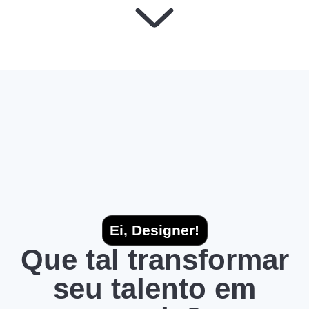
Ei, Designer!
Que tal transformar
seu talento em