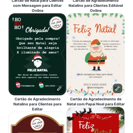
Cartão de Natal para Clientes
Cartão de Agradecimento
com Mensagem para Editar
Natalino para Clientes Editável
Online
Online
Cartão de Agradecimento
Cartão de Agradecimento de
Natalino para Clientes para
Natal com Papai Noel para Editar
Editar