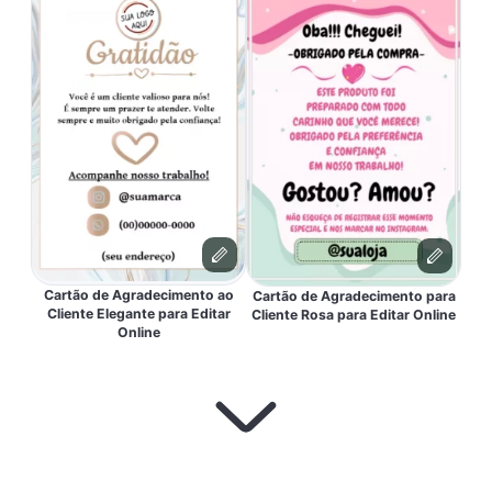
Cartão de Agradecimento ao
Cartão de Agradecimento para
Cliente Elegante para Editar
Cliente Rosa para Editar Online
Online