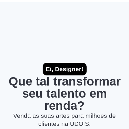
Ei, Designer!
Que tal transformar
seu talento em
renda?
Venda as suas artes para milhões de
clientes na UDOIS.