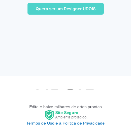
Quero ser um Designer UDOIS
Edite e baixe milhares de artes prontas
Site Seguro
Ambiente protegido.
Termos de Uso e a Política de Privacidade