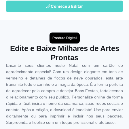
Comece a Editar
Produto Digital
Edite e Baixe Milhares de Artes
Prontas
Encante seus clientes neste Natal com um cartão de
agradecimento especial! Com um design elegante em tons de
vermelho e detalhes de flocos de neve dourados, esta arte
transmite todo o carinho e a magia da época. É a forma perfeita
de agradecer pela compra e desejar Boas Festas, fortalecendo
o relacionamento com seu público. Personalize online de forma
rápida e fácil: insira o nome da sua marca, suas redes sociais e
contato. Após a edição, o download é imediato! Use para enviar
digitalmente ou para imprimir e incluir nos seus pacotes.
Surpreenda e fidelize com um toque profissional e afetuoso.