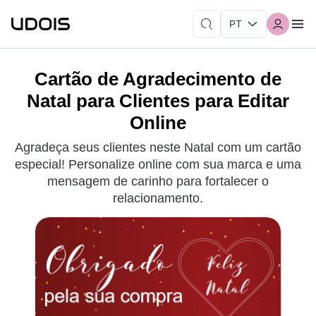
Cartão de Agradecimento de
Natal para Clientes para Editar
Online
Agradeça seus clientes neste Natal com um cartão
especial! Personalize online com sua marca e uma
mensagem de carinho para fortalecer o
relacionamento.