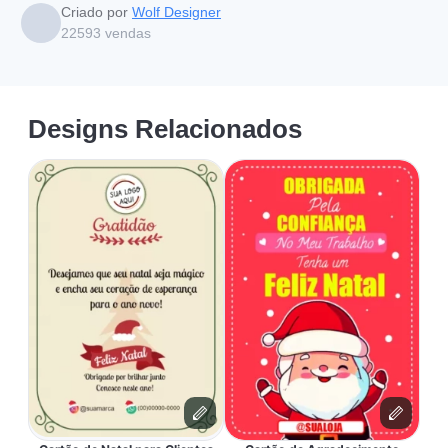
Criado por
Wolf Designer
22593
vendas
Designs Relacionados