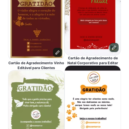
Cartão de Agradecimento de
Cartão de Agradecimento Vinho
Natal Corporativo para Editar
Editável para Clientes