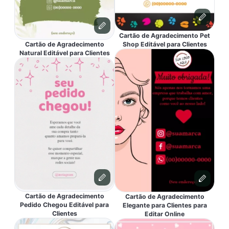
Cartão de Agradecimento Pet
Cartão de Agradecimento
Shop Editável para Clientes
Natural Editável para Clientes
Cartão de Agradecimento
Cartão de Agradecimento
Pedido Chegou Editável para
Elegante para Clientes para
Clientes
Editar Online