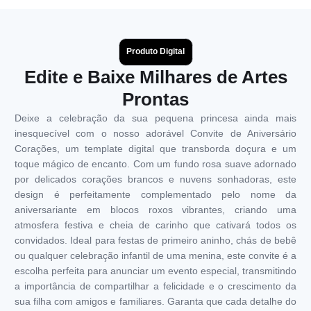
Produto Digital
Edite e Baixe Milhares de Artes
Prontas
Deixe a celebração da sua pequena princesa ainda mais
inesquecível com o nosso adorável Convite de Aniversário
Corações, um template digital que transborda doçura e um
toque mágico de encanto. Com um fundo rosa suave adornado
por delicados corações brancos e nuvens sonhadoras, este
design é perfeitamente complementado pelo nome da
aniversariante em blocos roxos vibrantes, criando uma
atmosfera festiva e cheia de carinho que cativará todos os
convidados. Ideal para festas de primeiro aninho, chás de bebê
ou qualquer celebração infantil de uma menina, este convite é a
escolha perfeita para anunciar um evento especial, transmitindo
a importância de compartilhar a felicidade e o crescimento da
sua filha com amigos e familiares. Garanta que cada detalhe do