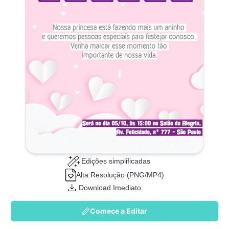
Edições simplificadas
Alta Resolução (PNG/MP4)
Download Imediato
Comece a Editar