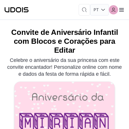
Convite de Aniversário Infantil
com Blocos e Corações para
Editar
Celebre o aniversário da sua princesa com este
convite encantador! Personalize online com nome
e dados da festa de forma rápida e fácil.