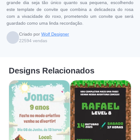
grande dia seja tão único quanto sua pequena, escolhendo
este template de convite que combina a delicadeza do rosa
com a vivacidade do roxo, prometendo um convite que será
guardado como uma linda recordação.
Criado por
Wolf Designer
22594
vendas
Designs Relacionados