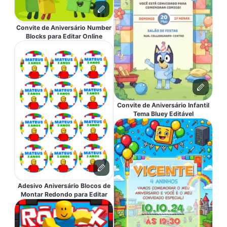
Convite de Aniversário Number
Blocks para Editar Online
Convite de Aniversário Infantil
Tema Bluey Editável
Adesivo Aniversário Blocos de
Montar Redondo para Editar