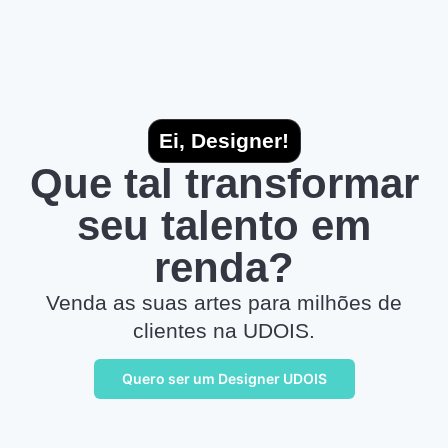
Ei, Designer!
Que tal transformar
seu talento em
renda?
Venda as suas artes para milhões de
clientes na UDOIS.
Quero ser um Designer UDOIS