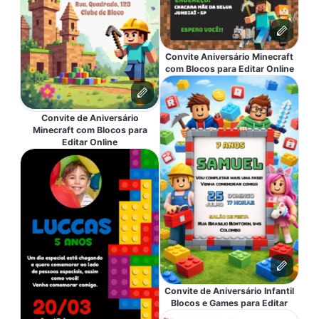
Convite Aniversário Minecraft
com Blocos para Editar Online
Convite de Aniversário
Minecraft com Blocos para
Editar Online
Convite de Aniversário Infantil
Blocos e Games para Editar