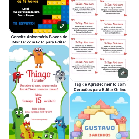
Convite Aniversário Blocos de
Montar com Foto para Editar
Tag de Agradecimento com
Corações para Editar Online