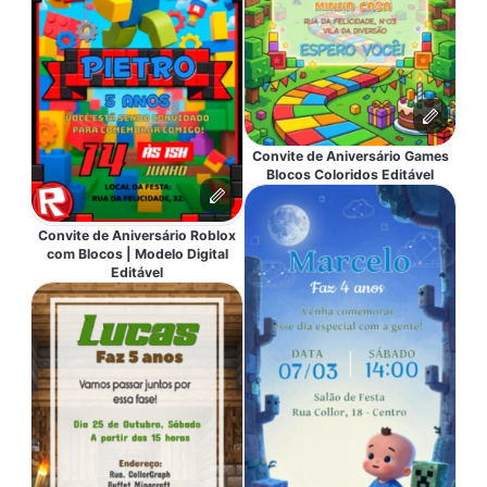
Convite de Aniversário Games
Blocos Coloridos Editável
Convite de Aniversário Roblox
com Blocos | Modelo Digital
Editável