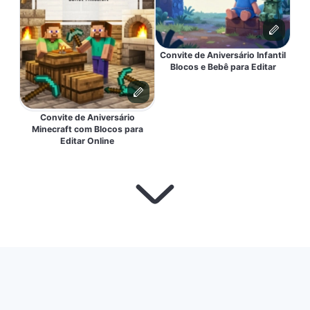
Convite de Aniversário Infantil
Blocos e Bebê para Editar
Convite de Aniversário
Minecraft com Blocos para
Editar Online