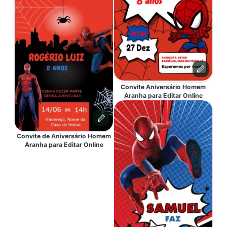
Convite Aniversário Homem
Aranha para Editar Online
Convite de Aniversário Homem
Aranha para Editar Online