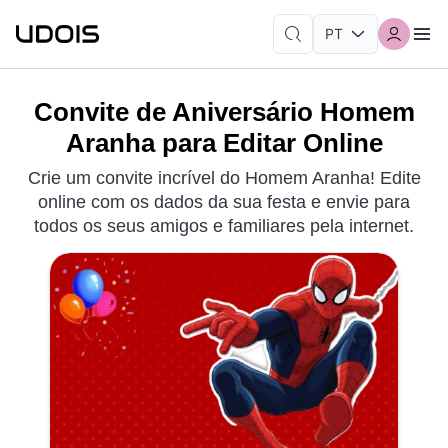
Convite de Aniversário Homem
Aranha para Editar Online
Crie um convite incrível do Homem Aranha! Edite
online com os dados da sua festa e envie para
todos os seus amigos e familiares pela internet.