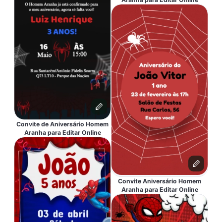
Convite de Aniversário Homem
Aranha para Editar Online
Convite Aniversário Homem
Aranha para Editar Online