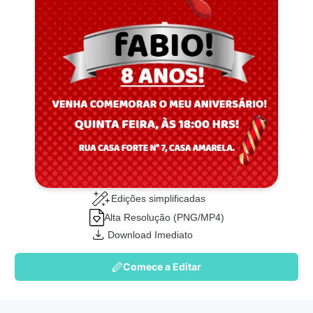
Edições simplificadas
Alta Resolução (PNG/MP4)
Download Imediato
Comece a Editar