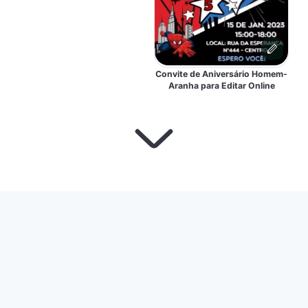
Convite de Aniversário Homem-
Aranha para Editar Online