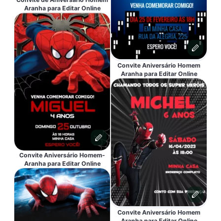
Aranha para Editar Online
Convite Aniversário Homem
Aranha para Editar Online
Convite Aniversário Homem-
Aranha para Editar Online
Convite Aniversário Homem
Aranha para Editar Online