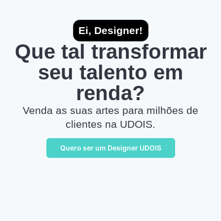
Ei, Designer!
Que tal transformar
seu talento em
renda?
Venda as suas artes para milhões de
clientes na UDOIS.
Quero ser um Designer UDOIS