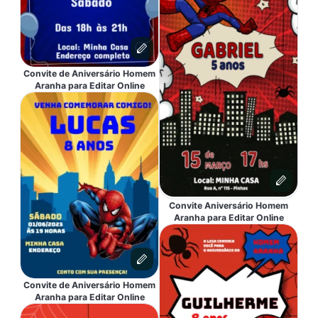
Convite de Aniversário Homem
Aranha para Editar Online
Convite Aniversário Homem
Aranha para Editar Online
Convite de Aniversário Homem
Aranha para Editar Online