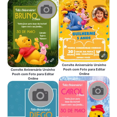
Convite Aniversário Ursinho
Pooh com Foto para Editar
Convite Aniversário Ursinho
Online
Pooh com Foto para Editar
Online