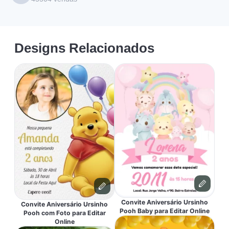
Designs Relacionados
Convite Aniversário Ursinho
Convite Aniversário Ursinho
Pooh Baby para Editar Online
Pooh com Foto para Editar
Online