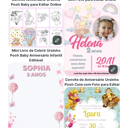
Pooh Baby para Editar Online
Mini Livro de Colorir Ursinho
Pooh Baby Aniversário Infantil
Editável
Convite de Aniversário Ursinho
Pooh Cute com Foto para Editar