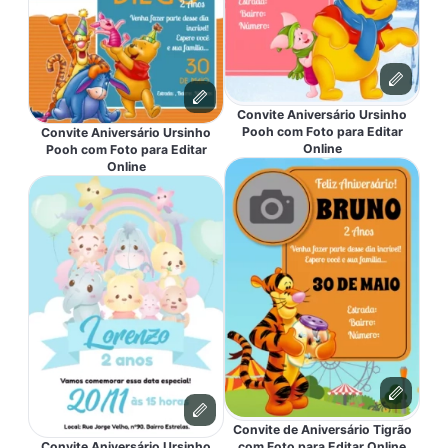
Convite Aniversário Ursinho
Pooh com Foto para Editar
Convite Aniversário Ursinho
Online
Pooh com Foto para Editar
Online
Convite de Aniversário Tigrão
Convite Aniversário Ursinho
com Foto para Editar Online