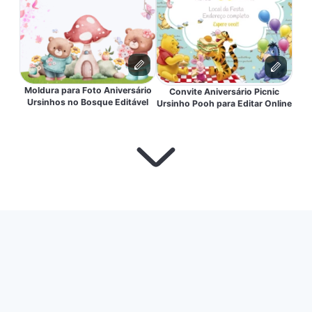
Moldura para Foto Aniversário
Convite Aniversário Picnic
Ursinhos no Bosque Editável
Ursinho Pooh para Editar Online