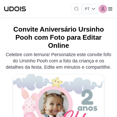
Convite Aniversário Ursinho
Pooh com Foto para Editar
Online
Celebre com ternura! Personalize este convite fofo
do Ursinho Pooh com a foto da criança e os
detalhes da festa. Edite em minutos e compartilhe.