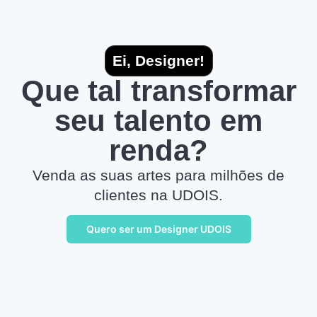
Ei, Designer!
Que tal transformar
seu talento em
renda?
Venda as suas artes para milhões de
clientes na UDOIS.
Quero ser um Designer UDOIS