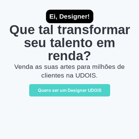
Ei, Designer!
Que tal transformar
seu talento em
renda?
Venda as suas artes para milhões de
clientes na UDOIS.
Quero ser um Designer UDOIS