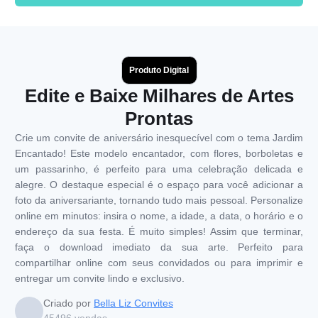
Produto Digital
Edite e Baixe Milhares de Artes
Prontas
Crie um convite de aniversário inesquecível com o tema Jardim
Encantado! Este modelo encantador, com flores, borboletas e
um passarinho, é perfeito para uma celebração delicada e
alegre. O destaque especial é o espaço para você adicionar a
foto da aniversariante, tornando tudo mais pessoal. Personalize
online em minutos: insira o nome, a idade, a data, o horário e o
endereço da sua festa. É muito simples! Assim que terminar,
faça o download imediato da sua arte. Perfeito para
compartilhar online com seus convidados ou para imprimir e
entregar um convite lindo e exclusivo.
Criado por
Bella Liz Convites