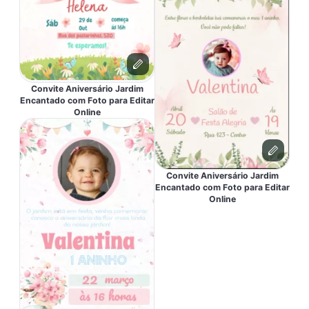
Convite Aniversário Jardim
Encantado com Foto para Editar
Online
Convite Aniversário Jardim
Encantado com Foto para Editar
Online