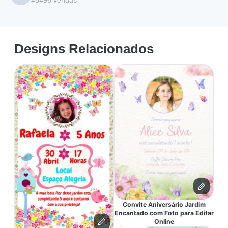
45496
vendas
Designs Relacionados
Convite Aniversário Jardim
Encantado com Foto para Editar
Online