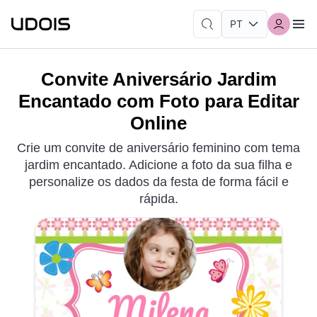
Convite Aniversário Jardim
Encantado com Foto para Editar
Online
Crie um convite de aniversário feminino com tema
jardim encantado. Adicione a foto da sua filha e
personalize os dados da festa de forma fácil e
rápida.