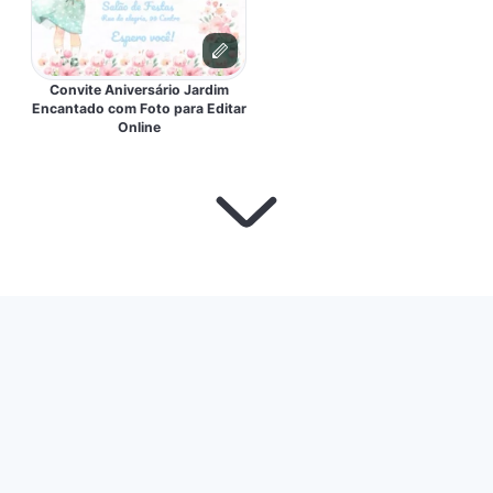
Convite Aniversário Jardim
Encantado com Foto para Editar
Online