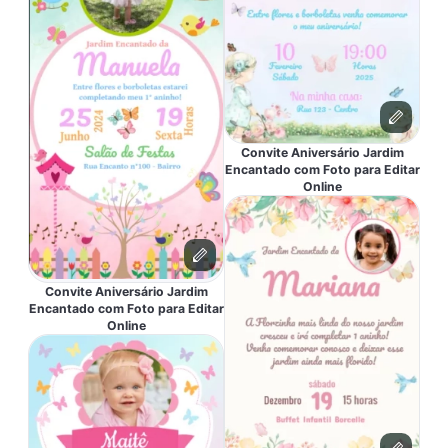
Convite Aniversário Jardim
Encantado com Foto para Editar
Online
Convite Aniversário Jardim
Encantado com Foto para Editar
Online