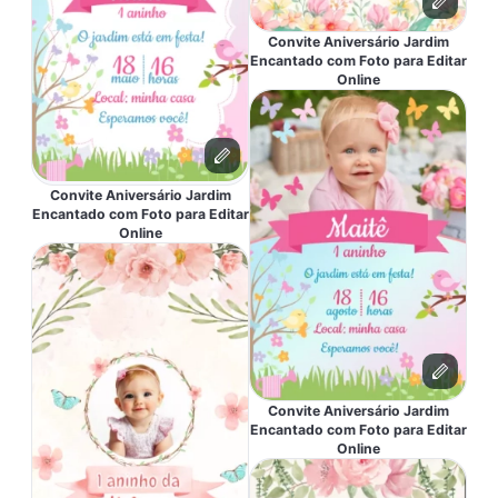
Convite Aniversário Jardim
Encantado com Foto para Editar
Online
Convite Aniversário Jardim
Encantado com Foto para Editar
Online
Convite Aniversário Jardim
Encantado com Foto para Editar
Online