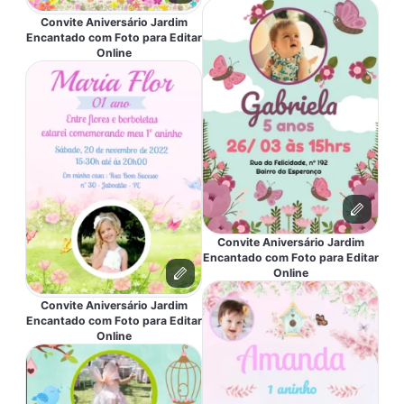
Convite Aniversário Jardim
Encantado com Foto para Editar
Online
Convite Aniversário Jardim
Encantado com Foto para Editar
Online
Convite Aniversário Jardim
Encantado com Foto para Editar
Online