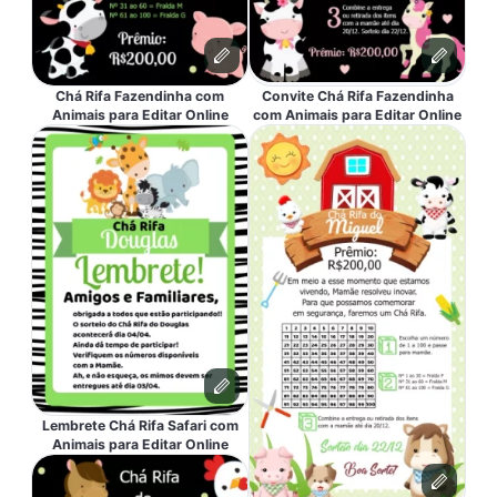
Chá Rifa Fazendinha com
Convite Chá Rifa Fazendinha
Animais para Editar Online
com Animais para Editar Online
Lembrete Chá Rifa Safari com
Animais para Editar Online