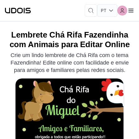
Lembrete Chá Rifa Fazendinha
com Animais para Editar Online
Crie um lindo lembrete de Chá Rifa com o tema
Fazendinha! Edite online com facilidade e envie
para amigos e familiares pelas redes sociais.