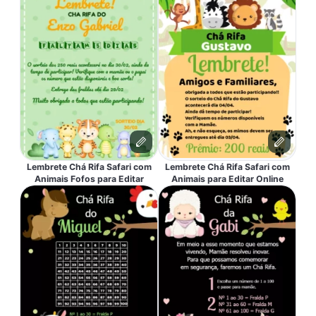
Lembrete Chá Rifa Safari com
Lembrete Chá Rifa Safari com
Animais Fofos para Editar
Animais para Editar Online