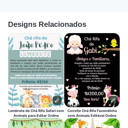
Designs Relacionados
Lembrete de Chá Rifa Safari com
Convite Chá Rifa Fazendinha
Animais para Editar Online
com Animais Editável Online