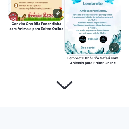
Convite Chá Rifa Fazendinha
com Animais para Editar Online
Lembrete Chá Rifa Safari com
Animais para Editar Online