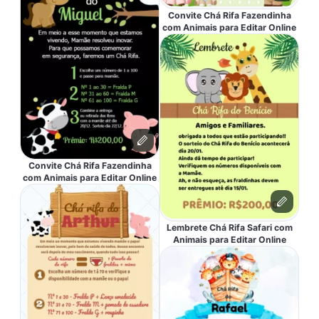
Convite Chá Rifa Fazendinha
com Animais para Editar Online
Convite Chá Rifa Fazendinha
com Animais para Editar Online
Lembrete Chá Rifa Safari com
Animais para Editar Online