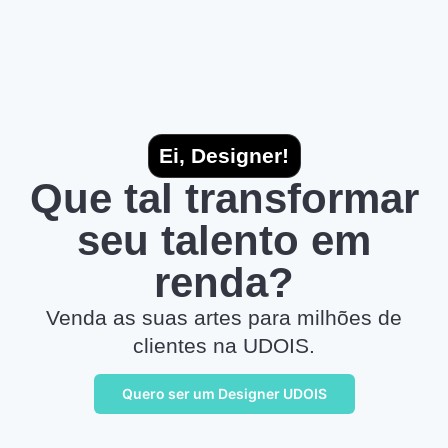
Ei, Designer!
Que tal transformar
seu talento em
renda?
Venda as suas artes para milhões de
clientes na UDOIS.
Quero ser um Designer UDOIS