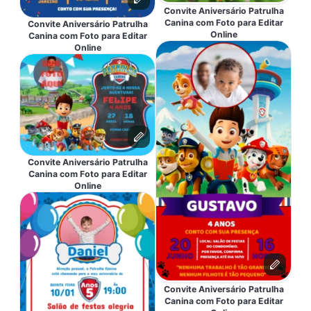
Convite Aniversário Patrulha
Canina com Foto para Editar
Convite Aniversário Patrulha
Online
Canina com Foto para Editar
Online
Convite Aniversário Patrulha
Canina com Foto para Editar
Online
Convite Aniversário Patrulha
Canina com Foto para Editar