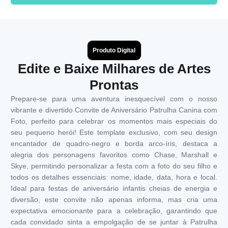
Produto Digital
Edite e Baixe Milhares de Artes
Prontas
Prepare-se para uma aventura inesquecível com o nosso
vibrante e divertido Convite de Aniversário Patrulha Canina com
Foto, perfeito para celebrar os momentos mais especiais do
seu pequeno herói! Este template exclusivo, com seu design
encantador de quadro-negro e borda arco-íris, destaca a
alegria dos personagens favoritos como Chase, Marshall e
Skye, permitindo personalizar a festa com a foto do seu filho e
todos os detalhes essenciais: nome, idade, data, hora e local.
Ideal para festas de aniversário infantis cheias de energia e
diversão, este convite não apenas informa, mas cria uma
expectativa emocionante para a celebração, garantindo que
cada convidado sinta a empolgação de se juntar à Patrulha