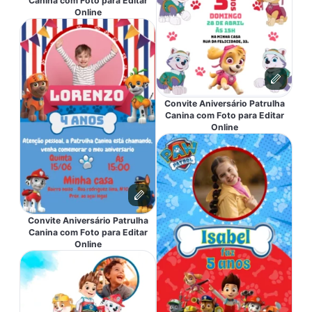
Canina com Foto para Editar
Online
Convite Aniversário Patrulha
Canina com Foto para Editar
Online
Convite Aniversário Patrulha
Canina com Foto para Editar
Online