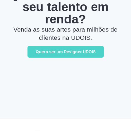
seu talento em
renda?
Venda as suas artes para milhões de
clientes na UDOIS.
Quero ser um Designer UDOIS