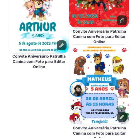
Convite Aniversário Patrulha
Canina com Foto para Editar
Online
Convite Aniversário Patrulha
Canina com Foto para Editar
Online
Convite Aniversário Patrulha
Canina com Foto para Editar