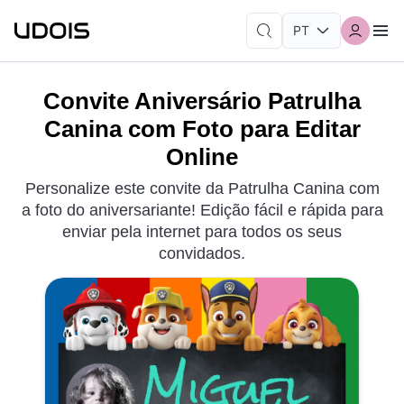
Convite Aniversário Patrulha
Canina com Foto para Editar
Online
Personalize este convite da Patrulha Canina com
a foto do aniversariante! Edição fácil e rápida para
enviar pela internet para todos os seus
convidados.