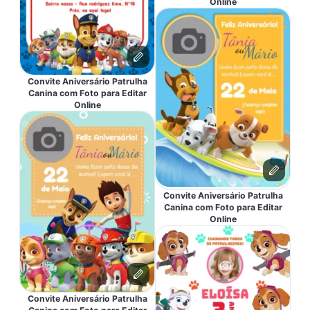
Online
Convite Aniversário Patrulha
Canina com Foto para Editar
Online
Convite Aniversário Patrulha
Canina com Foto para Editar
Online
Convite Aniversário Patrulha