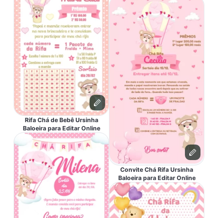
Rifa Chá de Bebê Ursinha
Baloeira para Editar Online
Convite Chá Rifa Ursinha
Baloeira para Editar Online