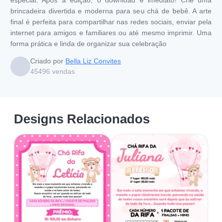
brincadeira divertida e moderna para seu chá de bebê. A arte
final é perfeita para compartilhar nas redes sociais, enviar pela
internet para amigos e familiares ou até mesmo imprimir. Uma
forma prática e linda de organizar sua celebração
Criado por
Bella Liz Convites
45496
vendas
Designs Relacionados