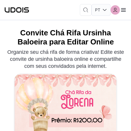
Convite Chá Rifa Ursinha
Baloeira para Editar Online
Organize seu chá rifa de forma criativa! Edite este
convite de ursinha baloeira online e compartilhe
com seus convidados pela internet.