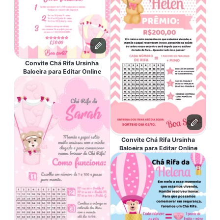
Convite Chá Rifa Ursinha
Baloeira para Editar Online
Convite Chá Rifa Ursinha
Baloeira para Editar Online