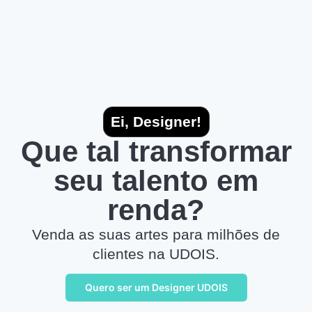
Ei, Designer!
Que tal transformar
seu talento em
renda?
Venda as suas artes para milhões de
clientes na UDOIS.
Quero ser um Designer UDOIS