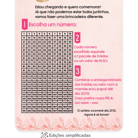
Edições simplificadas