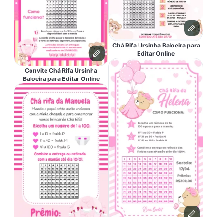
Chá Rifa Ursinha Baloeira para
Editar Online
Convite Chá Rifa Ursinha
Baloeira para Editar Online