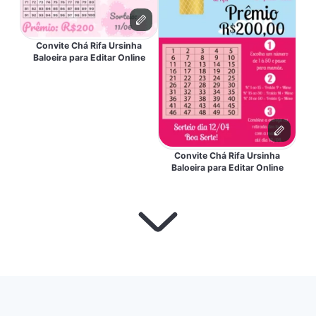
Convite Chá Rifa Ursinha
Baloeira para Editar Online
Convite Chá Rifa Ursinha
Baloeira para Editar Online