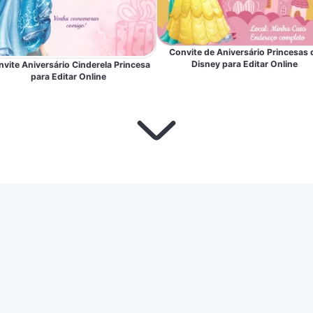
Convite de Aniversário Princesas 
Disney para Editar Online
vite Aniversário Cinderela Princesa
para Editar Online