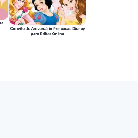
da
Convite de Aniversário Princesas Disney
para Editar Online