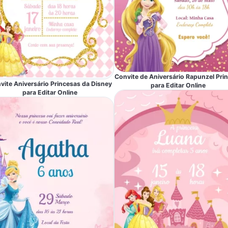
Convite de Aniversário Rapunzel Pri
vite Aniversário Princesas da Disney
para Editar Online
para Editar Online