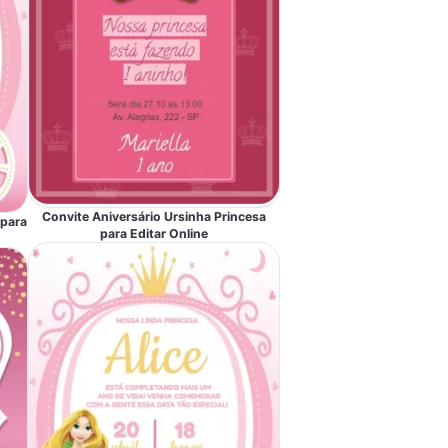
Convite Aniversário Ursinha Princesa
 para
para Editar Online