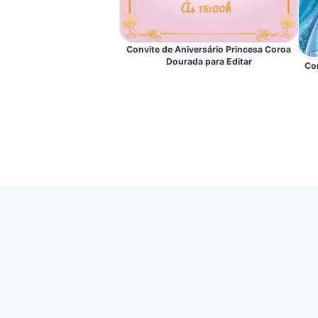
Convite de Aniversário Princesa Coroa
Dourada para Editar
Con