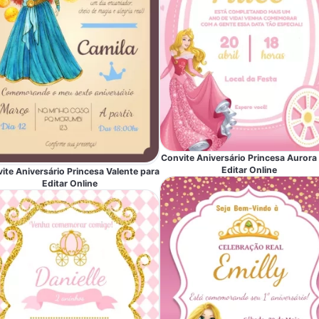
Convite Aniversário Princesa Aurora
Editar Online
ite Aniversário Princesa Valente para
Editar Online