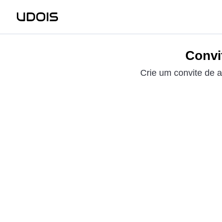
Convi
Crie um convite de a