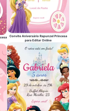
Convite Aniversário Rapunzel Princesa
ncesa
para Editar Online