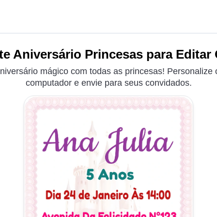
te Aniversário Princesas para Editar 
niversário mágico com todas as princesas! Personalize o
computador e envie para seus convidados.