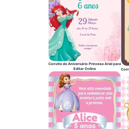
Convite de Aniversário Princesa Ariel para
Editar Online
Conv