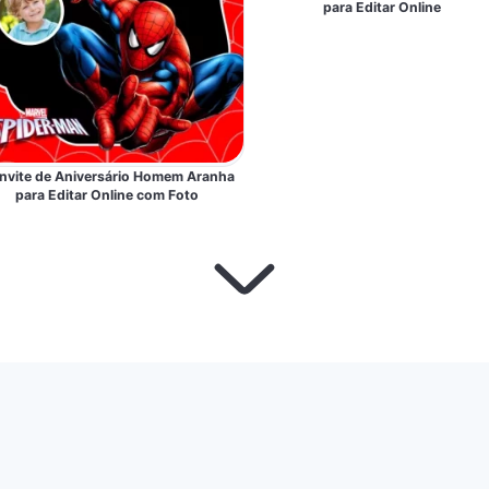
para Editar Online
nvite de Aniversário Homem Aranha
para Editar Online com Foto