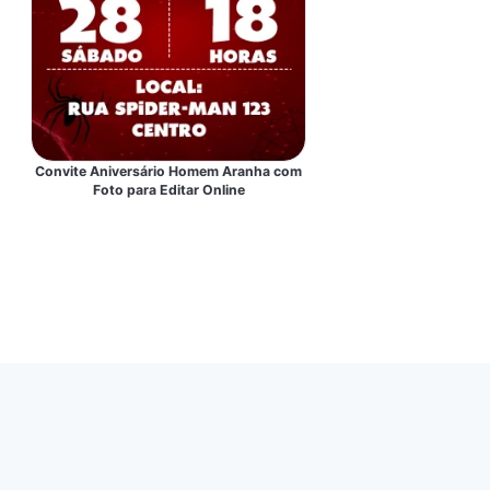
Convite Aniversário Homem Aranha com
Foto para Editar Online