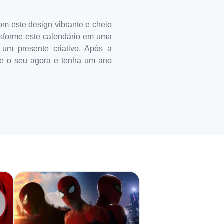
m este design vibrante e cheio
ransforme este calendário em uma
um presente criativo. Após a
rie o seu agora e tenha um ano