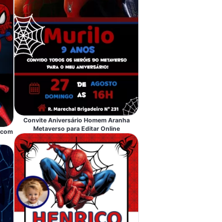
Convite Aniversário Homem Aranha
Metaverso para Editar Online
 com