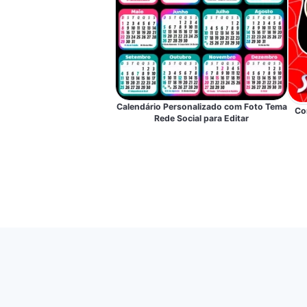
Calendário Personalizado com Foto Tema
Co
Rede Social para Editar