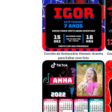
Convite de Aniversário Homem-Aranha
Co
para Editar com foto