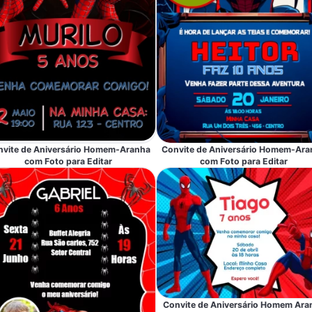
nvite de Aniversário Homem-Aranha
Convite de Aniversário Homem-Ara
com Foto para Editar
com Foto para Editar
Convite de Aniversário Homem Ara