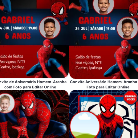
nvite de Aniversário Homem-Aranha
Convite Aniversário Homem-Aranha
com Foto para Editar Online
Foto para Editar Online