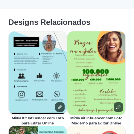
Designs Relacionados
Mídia Kit Influencer com Foto
Mídia Kit Influencer com Foto
para Editar Online
Moderno para Editar Online