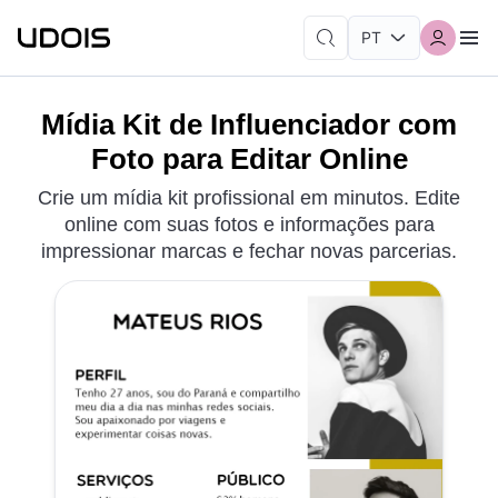
Mídia Kit de Influenciador com
Foto para Editar Online
Crie um mídia kit profissional em minutos. Edite
online com suas fotos e informações para
impressionar marcas e fechar novas parcerias.