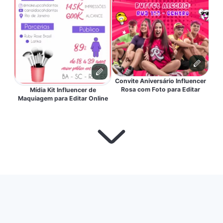
Convite Aniversário Influencer
Rosa com Foto para Editar
Mídia Kit Influencer de
Maquiagem para Editar Online