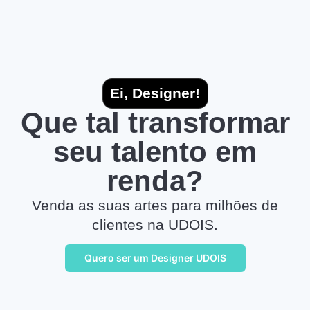
Ei, Designer!
Que tal transformar
seu talento em
renda?
Venda as suas artes para milhões de
clientes na UDOIS.
Quero ser um Designer UDOIS