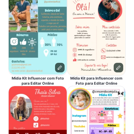
Mídia Kit Influencer com Foto
Mídia Kit para Influencer com
para Editar Online
Foto para Editar Online