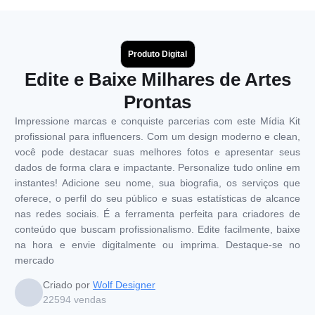
Produto Digital
Edite e Baixe Milhares de Artes
Prontas
Impressione marcas e conquiste parcerias com este Mídia Kit
profissional para influencers. Com um design moderno e clean,
você pode destacar suas melhores fotos e apresentar seus
dados de forma clara e impactante. Personalize tudo online em
instantes! Adicione seu nome, sua biografia, os serviços que
oferece, o perfil do seu público e suas estatísticas de alcance
nas redes sociais. É a ferramenta perfeita para criadores de
conteúdo que buscam profissionalismo. Edite facilmente, baixe
na hora e envie digitalmente ou imprima. Destaque-se no
mercado
Criado por
Wolf Designer
22594
vendas