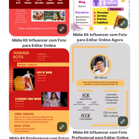
Mídia Kit Influencer com Foto
para Editar Online Agora
Mídia Kit Influencer com Foto
para Editar Online
Mídia Kit Influencer com Foto
Profissional para Editar Online
Mídia Kit Profissional com Fotos