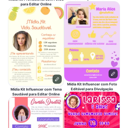
para Editar Online
Mídia Kit Influencer com Foto
Editável para Divulgação
Mídia Kit Influencer com Tema
Saudável para Editar Online