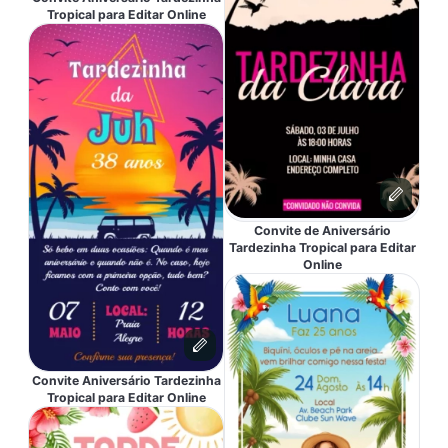
Tropical para Editar Online
Convite de Aniversário
Tardezinha Tropical para Editar
Online
Convite Aniversário Tardezinha
Tropical para Editar Online