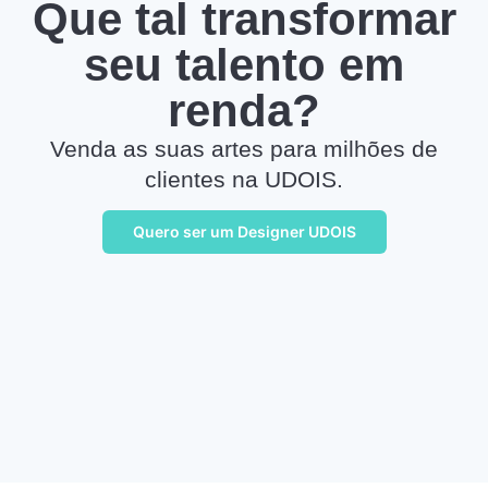
Que tal transformar
seu talento em
renda?
Venda as suas artes para milhões de
clientes na UDOIS.
Quero ser um Designer UDOIS