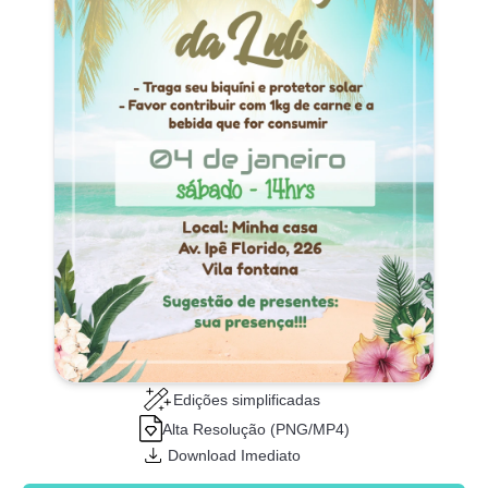
Edições simplificadas
Alta Resolução (PNG/MP4)
Download Imediato