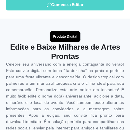
Comece a Editar
Produto Digital
Edite e Baixe Milhares de Artes
Prontas
Celebre seu aniversário com a energia contagiante do verão!
Este convite digital com tema "Tardezinha" na praia é perfeito
para uma festa vibrante e descontraída. O design tropical com
palmeiras e um mar azul turquesa cria o clima ideal para sua
comemoração. Personalize esta arte online em instantes! É
muito fácil: edite o nome do(a) aniversariante, adicione a data,
o horário e o local do evento. Você também pode alterar as
informações para os convidados e a mensagem sobre
presentes. Após a edição, seu convite fica pronto para
download imediato. É a solução perfeita para compartilhar nas
redes sociais, enviar pela internet para amigos e familiares ou