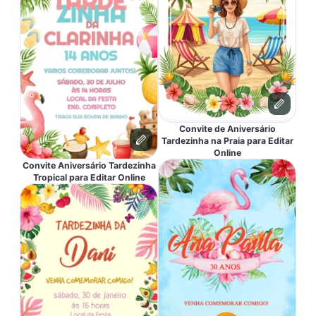
Convite de Aniversário
Tardezinha na Praia para Editar
Online
Convite Aniversário Tardezinha
Tropical para Editar Online