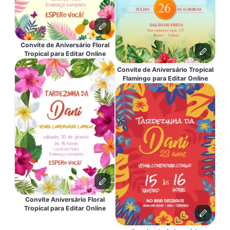
Convite de Aniversário Floral
Tropical para Editar Online
Convite de Aniversário Tropical
Flamingo para Editar Online
Convite Aniversário Floral
Tropical para Editar Online