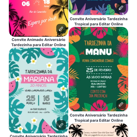
Convite Aniversário Tardezinha
Tropical para Editar Online
Convite Animado Aniversário
Tardezinha para Editar Online
Convite Aniversário Tardezinha
Tropical para Editar Online
Convite Aniversário Tardezinha