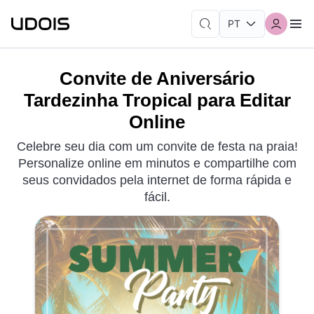
Convite de Aniversário
Tardezinha Tropical para Editar
Online
Celebre seu dia com um convite de festa na praia!
Personalize online em minutos e compartilhe com
seus convidados pela internet de forma rápida e
fácil.