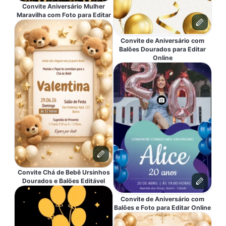
Convite Aniversário Mulher
Maravilha com Foto para Editar
Convite de Aniversário com
Balões Dourados para Editar
Online
Convite Chá de Bebê Ursinhos
Dourados e Balões Editável
Convite de Aniversário com
Balões e Foto para Editar Online