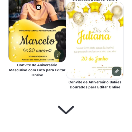
Convite de Aniversário
Masculino com Foto para Editar
Online
Convite de Aniversário Balões
Dourados para Editar Online