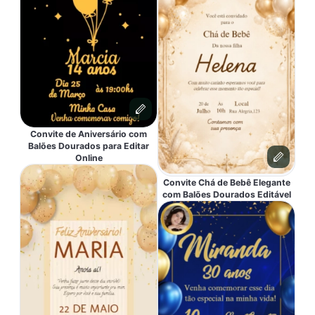
Convite de Aniversário com
Balões Dourados para Editar
Online
Convite Chá de Bebê Elegante
com Balões Dourados Editável