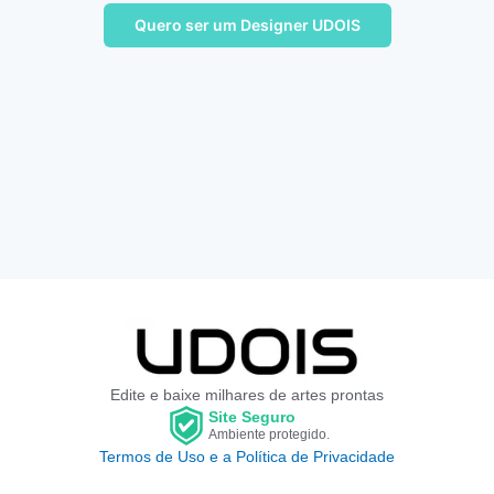
Quero ser um Designer UDOIS
Edite e baixe milhares de artes prontas
Site Seguro
Ambiente protegido.
Termos de Uso e a Política de Privacidade