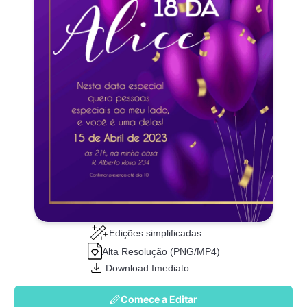
Edições simplificadas
Alta Resolução (PNG/MP4)
Download Imediato
Comece a Editar