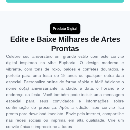
Produto Digital
Edite e Baixe Milhares de Artes
Prontas
Celebre seu aniversário em grande estilo com este convite
digital inspirado na vibe Euphoria! O design moderno e
vibrante, com tons de roxo, balões e confetes dourados, é
perfeito para uma festa de 18 anos ou qualquer outra data
especial. Personalize online de forma rápida e fácil! Adicione o
nome do(a) aniversariante, a idade, a data, o horário e o
endereço da festa. Você também pode incluir uma mensagem
especial para seus convidados e informações sobre
confirmação de presença. Após a edição, seu convite fica
pronto para download imediato. Envie pela internet, compartilhe
nas redes sociais ou imprima em alta qualidade. Crie um
convite único e impressione a todos