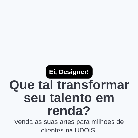
Ei, Designer!
Que tal transformar
seu talento em
renda?
Venda as suas artes para milhões de
clientes na UDOIS.