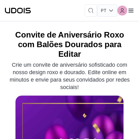
Convite de Aniversário Roxo
com Balões Dourados para
Editar
Crie um convite de aniversário sofisticado com
nosso design roxo e dourado. Edite online em
minutos e envie para seus convidados por redes
sociais!