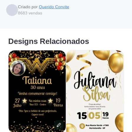
Criado por
Querido Convite
8683
vendas
Designs Relacionados