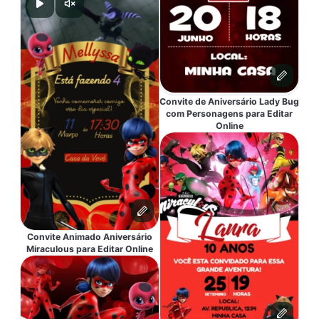
Convite de Aniversário Lady Bug
com Personagens para Editar
Online
Convite Animado Aniversário
Miraculous para Editar Online