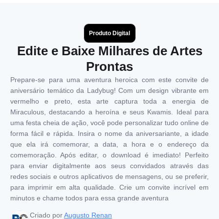
Produto Digital
Edite e Baixe Milhares de Artes
Prontas
Prepare-se para uma aventura heroica com este convite de
aniversário temático da Ladybug! Com um design vibrante em
vermelho e preto, esta arte captura toda a energia de
Miraculous, destacando a heroína e seus Kwamis. Ideal para
uma festa cheia de ação, você pode personalizar tudo online de
forma fácil e rápida. Insira o nome da aniversariante, a idade
que ela irá comemorar, a data, a hora e o endereço da
comemoração. Após editar, o download é imediato! Perfeito
para enviar digitalmente aos seus convidados através das
redes sociais e outros aplicativos de mensagens, ou se preferir,
para imprimir em alta qualidade. Crie um convite incrível em
minutos e chame todos para essa grande aventura
Criado por
Augusto Renan