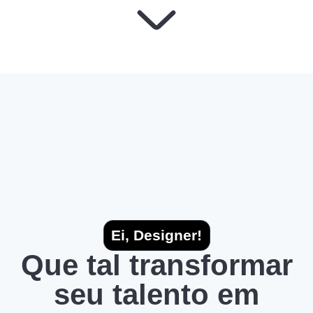
Ei, Designer!
Que tal transformar
seu talento em