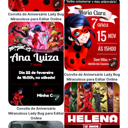
Convite de Aniversário Lady Bug
Miraculous para Editar Online
Convite de Aniversário Lady Bug
Miraculous para Editar Online
Convite de Aniversário
Miraculous Lady Bug para Editar
Online