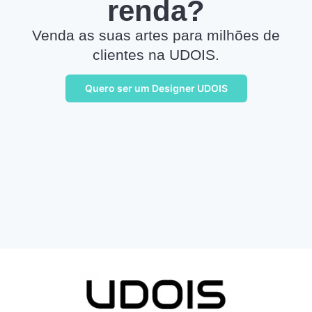
renda?
Venda as suas artes para milhões de
clientes na UDOIS.
Quero ser um Designer UDOIS