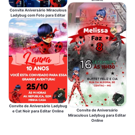
Convite Aniversário Miraculous
Ladybug com Foto para Editar
Convite de Aniversário Ladybug
Convite de Aniversário
e Cat Noir para Editar Online
Miraculous Ladybug para Editar
Online