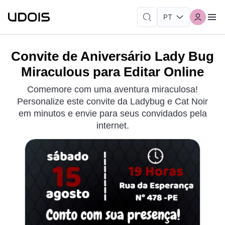
Convite de Aniversário Lady Bug
Miraculous para Editar Online
Comemore com uma aventura miraculosa!
Personalize este convite da Ladybug e Cat Noir
em minutos e envie para seus convidados pela
internet.