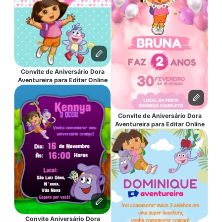
Convite de Aniversário Dora
Aventureira para Editar Online
Convite de Aniversário Dora
Aventureira para Editar Online
Convite Aniversário Dora