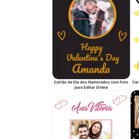
Cartão de Dia dos Namorados com Foto
Car
para Editar Online