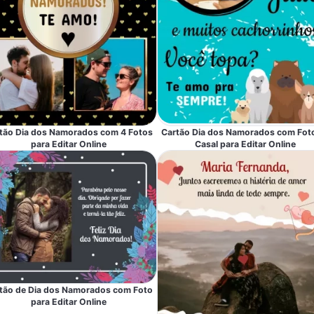
tão Dia dos Namorados com 4 Fotos
Cartão Dia dos Namorados com Fot
para Editar Online
Casal para Editar Online
tão de Dia dos Namorados com Foto
para Editar Online