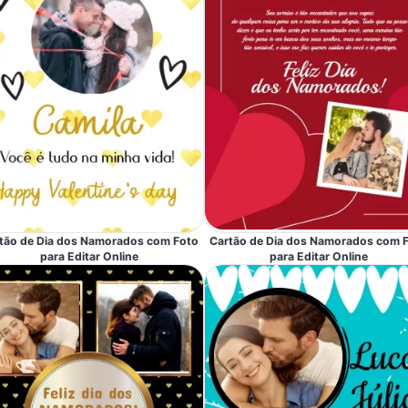
tão de Dia dos Namorados com Foto
Cartão de Dia dos Namorados com 
para Editar Online
para Editar Online