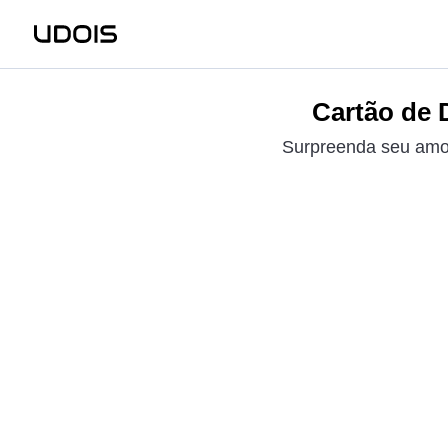
Cartão de 
Surpreenda seu amor