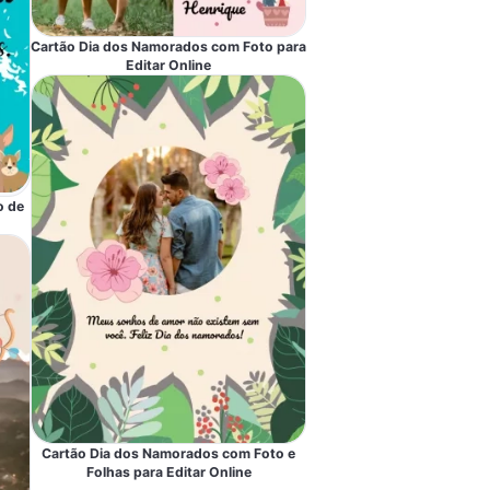
Cartão Dia dos Namorados com Foto para
Editar Online
o de
Cartão Dia dos Namorados com Foto e
Folhas para Editar Online