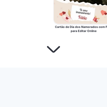
Cartão de Dia dos Namorados com 
para Editar Online