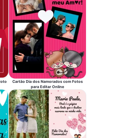
Foto
Cartão Dia dos Namorados com Fotos
para Editar Online