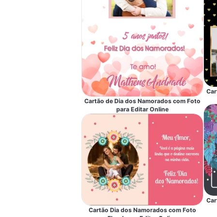
Car
Cartão de Dia dos Namorados com Foto
para Editar Online
Car
Cartão Dia dos Namorados com Foto