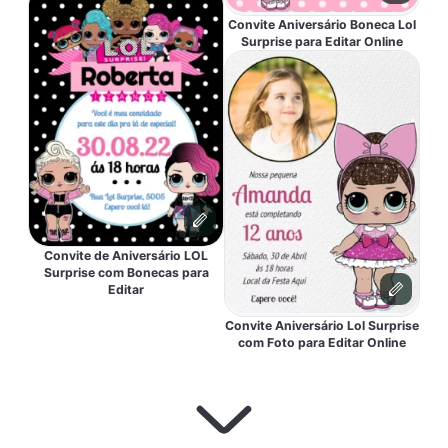
Convite Aniversário Boneca Lol
Surprise para Editar Online
Convite de Aniversário LOL
Surprise com Bonecas para
Editar
Convite Aniversário Lol Surprise
com Foto para Editar Online