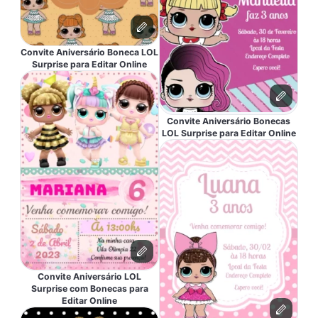
Convite Aniversário Boneca LOL
Surprise para Editar Online
Convite Aniversário Bonecas
LOL Surprise para Editar Online
Convite Aniversário LOL
Surprise com Bonecas para
Editar Online