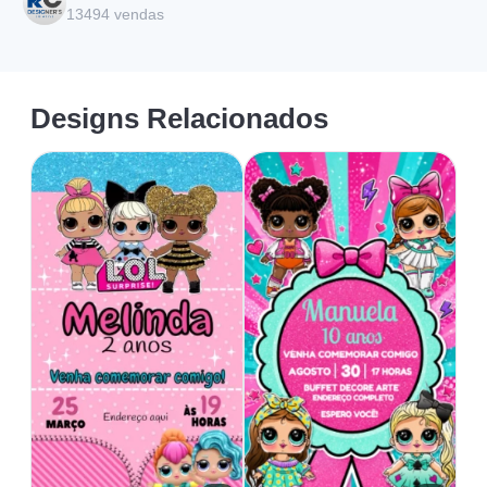
13494
vendas
Designs Relacionados