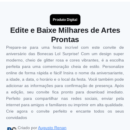
Produto Digital
Edite e Baixe Milhares de Artes
Prontas
Prepare-se para uma festa incrível com este convite de
aniversário das Bonecas Lol Surprise! Com um design super
moderno, cheio de glitter rosa e cores vibrantes, é a escolha
perfeita para uma comemoração cheia de estilo. Personalize
online de forma rápida e fácil! Insira o nome da aniversariante,
a idade, a data, o horário e o local da festa. Você também pode
adicionar as informações para confirmação de presença. Após
a edição, seu convite fica pronto para download imediato.
Perfeito para compartilhar nas redes sociais, enviar pela
internet para amigos e familiares ou imprimir em alta qualidade.
Crie agora o convite perfeito e encante todos os seus
convidados
Criado por
Augusto Renan