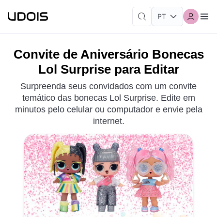
Convite de Aniversário Bonecas
Lol Surprise para Editar
Surpreenda seus convidados com um convite
temático das bonecas Lol Surprise. Edite em
minutos pelo celular ou computador e envie pela
internet.