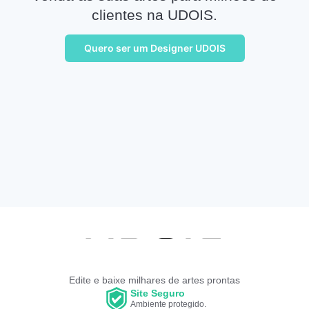
clientes na UDOIS.
Quero ser um Designer UDOIS
Edite e baixe milhares de artes prontas
Site Seguro
Ambiente protegido.