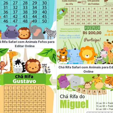
 Rifa Safari com Animais Fofos para
Editar Online
Chá Rifa Safari com Animais para Ed
Online