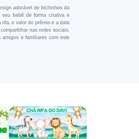
esign adorável de bichinhos da
o seu bebê de forma criativa e
ifa, o valor do prêmio e a data
compartilhar nas redes sociais,
 amigos e familiares com este