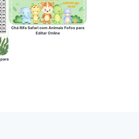
Chá Rifa Safari com Animais Fofos para
Editar Online
 para