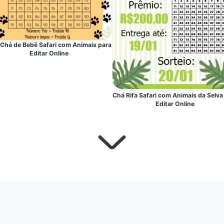
 Chá de Bebê Safari com Animais para
Editar Online
Chá Rifa Safari com Animais da Selva
Editar Online