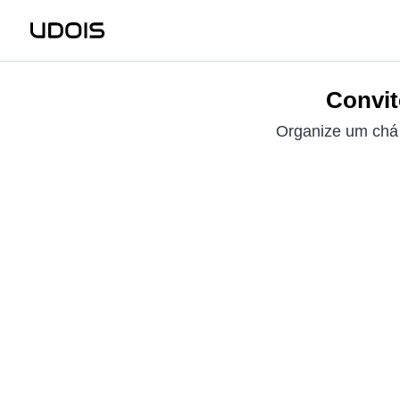
Convit
Organize um chá 