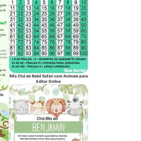
Rifa Chá de Bebê Safari com Animais para
Editar Online
is