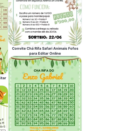
Convite Chá Rifa Safari Animais Fofos
para Editar Online
itar