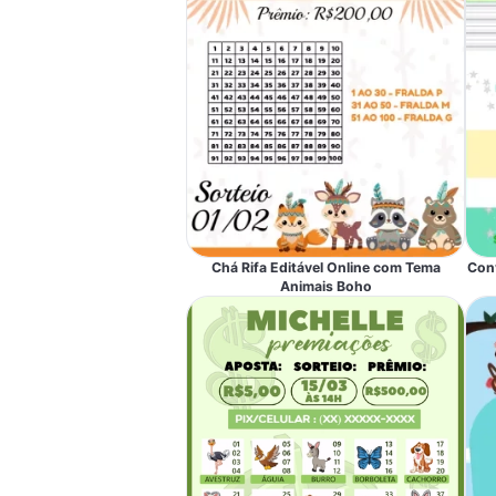
Chá Rifa Editável Online com Tema
Conv
Animais Boho