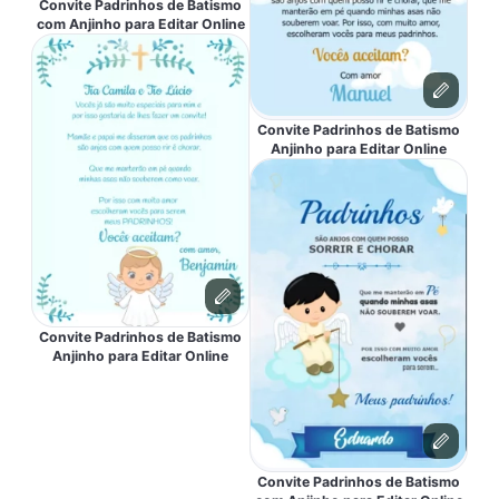
Convite Padrinhos de Batismo
com Anjinho para Editar Online
Convite Padrinhos de Batismo
Anjinho para Editar Online
Convite Padrinhos de Batismo
Anjinho para Editar Online
Convite Padrinhos de Batismo