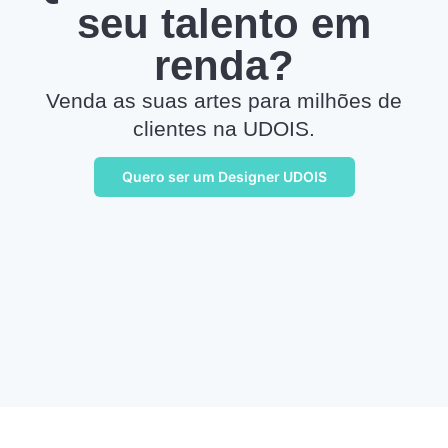
seu talento em
renda?
Venda as suas artes para milhões de
clientes na UDOIS.
Quero ser um Designer UDOIS