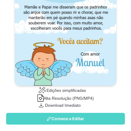
Edições simplificadas
Alta Resolução (PNG/MP4)
Download Imediato
Comece a Editar