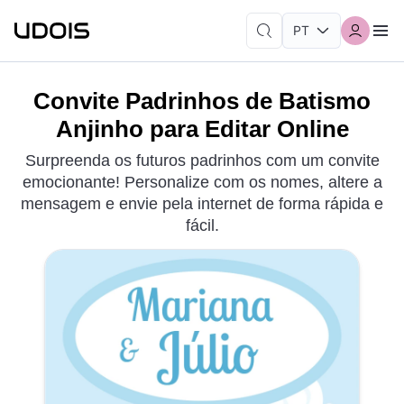
Convite Padrinhos de Batismo
Anjinho para Editar Online
Surpreenda os futuros padrinhos com um convite
emocionante! Personalize com os nomes, altere a
mensagem e envie pela internet de forma rápida e
fácil.