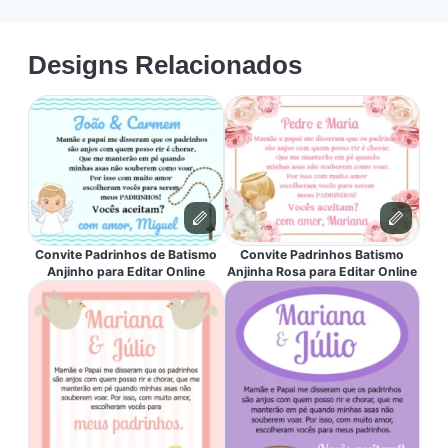
Designs Relacionados
Convite Padrinhos de Batismo
Convite Padrinhos Batismo
Anjinho para Editar Online
Anjinha Rosa para Editar Online