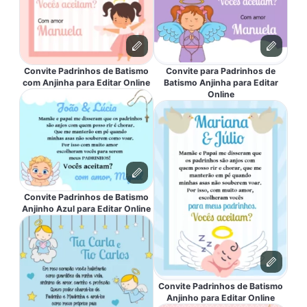
Convite Padrinhos de Batismo
Convite para Padrinhos de
com Anjinha para Editar Online
Batismo Anjinha para Editar
Online
Convite Padrinhos de Batismo
Anjinho Azul para Editar Online
Convite Padrinhos de Batismo
Anjinho para Editar Online