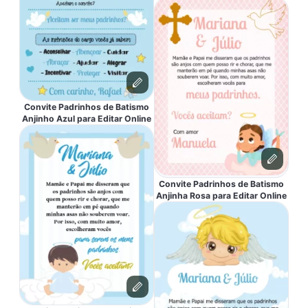
Convite Padrinhos de Batismo
Anjinho Azul para Editar Online
Convite Padrinhos de Batismo
Anjinha Rosa para Editar Online