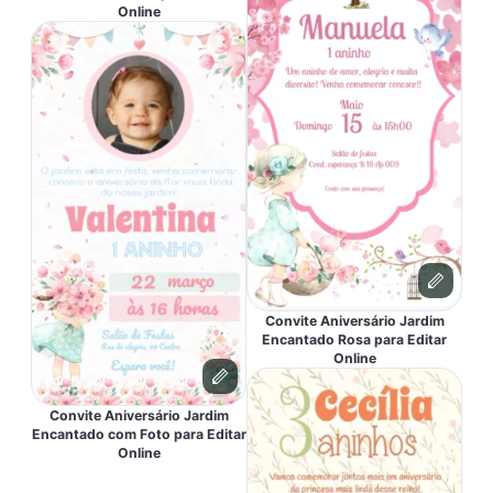
Online
Convite Aniversário Jardim
Encantado Rosa para Editar
Online
Convite Aniversário Jardim
Encantado com Foto para Editar
Online