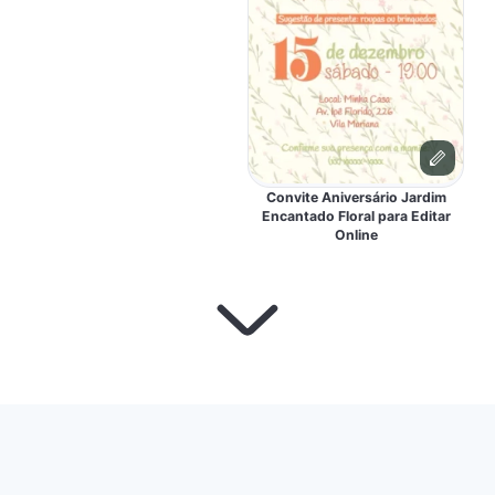
Convite Aniversário Jardim
Encantado Floral para Editar
Online