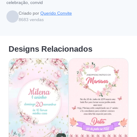
celebração, convid
Criado por
Querido Convite
8683
vendas
Designs Relacionados