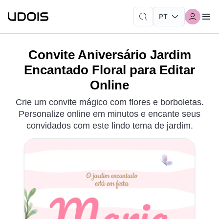
Convite Aniversário Jardim
Encantado Floral para Editar
Online
Crie um convite mágico com flores e borboletas.
Personalize online em minutos e encante seus
convidados com este lindo tema de jardim.