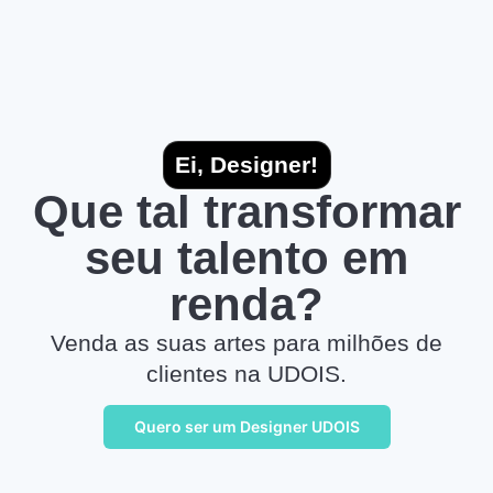
Ei, Designer!
Que tal transformar
seu talento em
renda?
Venda as suas artes para milhões de
clientes na UDOIS.
Quero ser um Designer UDOIS