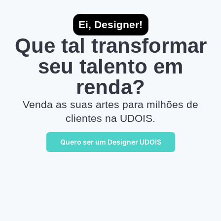
Ei, Designer!
Que tal transformar
seu talento em
renda?
Venda as suas artes para milhões de
clientes na UDOIS.
Quero ser um Designer UDOIS