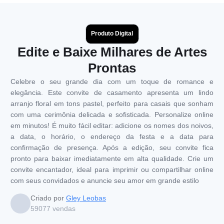
Produto Digital
Edite e Baixe Milhares de Artes
Prontas
Celebre o seu grande dia com um toque de romance e
elegância. Este convite de casamento apresenta um lindo
arranjo floral em tons pastel, perfeito para casais que sonham
com uma cerimônia delicada e sofisticada. Personalize online
em minutos! É muito fácil editar: adicione os nomes dos noivos,
a data, o horário, o endereço da festa e a data para
confirmação de presença. Após a edição, seu convite fica
pronto para baixar imediatamente em alta qualidade. Crie um
convite encantador, ideal para imprimir ou compartilhar online
com seus convidados e anuncie seu amor em grande estilo
Criado por
Gley Leobas
59077
vendas