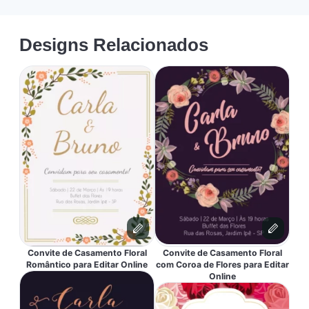
Designs Relacionados
Convite de Casamento Floral
Convite de Casamento Floral
Romântico para Editar Online
com Coroa de Flores para Editar
Online