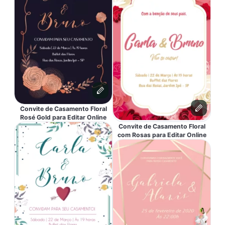
Convite de Casamento Floral
Rosé Gold para Editar Online
Convite de Casamento Floral
com Rosas para Editar Online