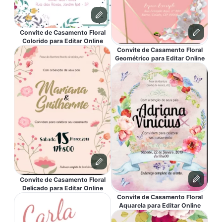
Convite de Casamento Floral
Colorido para Editar Online
Convite de Casamento Floral
Geométrico para Editar Online
Convite de Casamento Floral
Delicado para Editar Online
Convite de Casamento Floral
Aquarela para Editar Online