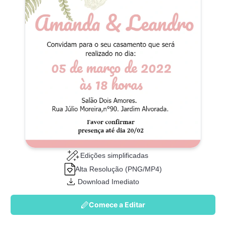
Edições simplificadas
Alta Resolução (PNG/MP4)
Download Imediato
Comece a Editar