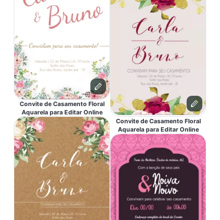
Convite de Casamento Floral
Aquarela para Editar Online
Convite de Casamento Floral
Aquarela para Editar Online