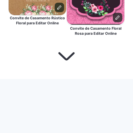
Convite de Casamento Rústico
Floral para Editar Online
Convite de Casamento Floral
Rosa para Editar Online