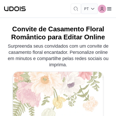
Convite de Casamento Floral
Romântico para Editar Online
Surpreenda seus convidados com um convite de
casamento floral encantador. Personalize online
em minutos e compartilhe pelas redes sociais ou
imprima.