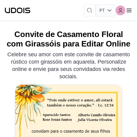
Convite de Casamento Floral
com Girassóis para Editar Online
Celebre seu amor com este convite de casamento
rústico com girassóis em aquarela. Personalize
online e envie para seus convidados via redes
sociais.