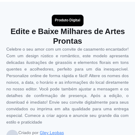
Produto Digital
Edite e Baixe Milhares de Artes
Prontas
Celebre o seu amor com um convite de casamento encantador!
Com um design rústico e romântico, este modelo apresenta
delicadas ilustrações de girassóis e elementos florais em tons
quentes e acolhedores, perfeito para um dia inesquecível.
Personalize online de forma rápida e fácil! Altere os nomes dos
noivos, a data, o horário e as informações do local diretamente
no nosso editor. Você pode também ajustar a mensagem e os
detalhes de confirmação de presença. Após a edição, o
download é imediato! Envie seu convite digitalmente para seus
convidados ou imprima em alta qualidade para uma entrega
especial. Comece a criar agora e anuncie seu grande dia com
estilo e praticidade
Criado por
Gley Leobas