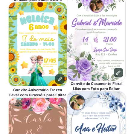
Convite de Casamento Floral
Lilás com Foto para Editar
Convite Aniversário Frozen
Fever com Girassóis para Editar