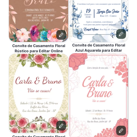
Convite de Casamento Floral
Convite de Casamento Floral
Azul Aquarela para Editar
Rústico para Editar Online
Convite de Casamento Floral