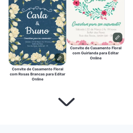
Convite de Casamento Floral
com Guirlanda para Editar
Online
Convite de Casamento Floral
com Rosas Brancas para Editar
Online