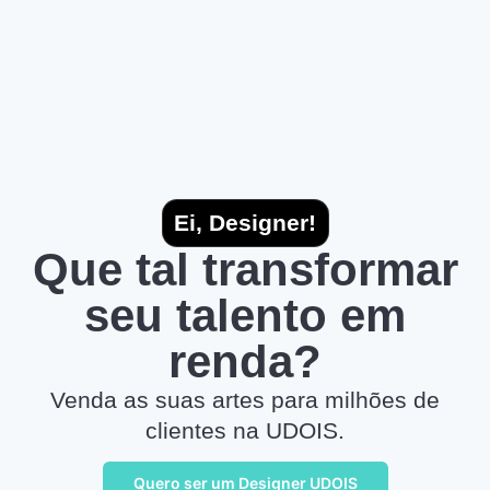
Ei, Designer!
Que tal transformar
seu talento em
renda?
Venda as suas artes para milhões de
clientes na UDOIS.
Quero ser um Designer UDOIS