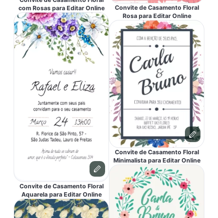
Convite de Casamento Floral
com Rosas para Editar Online
Rosa para Editar Online
Convite de Casamento Floral
Minimalista para Editar Online
Convite de Casamento Floral
Aquarela para Editar Online