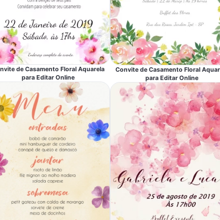
nvite de Casamento Floral Aquarela
Convite de Casamento Floral Aquar
para Editar Online
para Editar Online