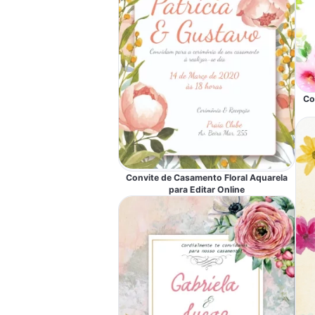
Co
Convite de Casamento Floral Aquarela
para Editar Online