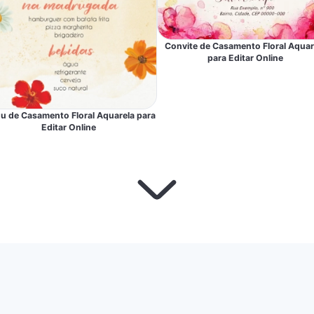
Convite de Casamento Floral Aquar
para Editar Online
u de Casamento Floral Aquarela para
Editar Online