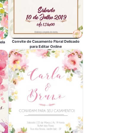
Convite de Casamento Floral Delicado
ela
para Editar Online