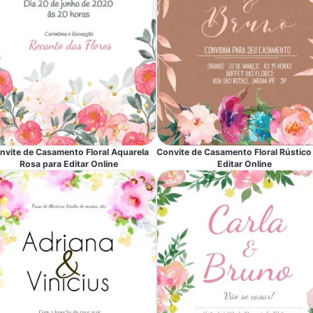
nvite de Casamento Floral Aquarela
Convite de Casamento Floral Rústico
Rosa para Editar Online
Editar Online