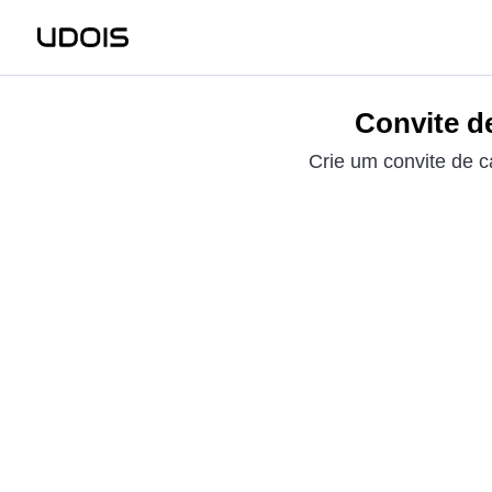
Convite d
Crie um convite de 