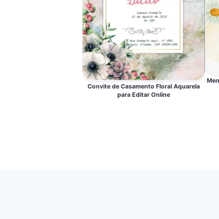
Men
Convite de Casamento Floral Aquarela
para Editar Online