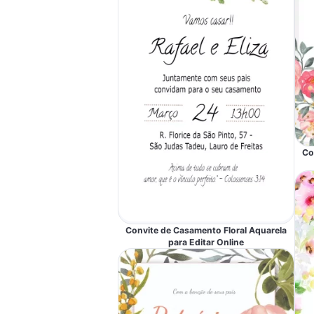
Co
Convite de Casamento Floral Aquarela
para Editar Online