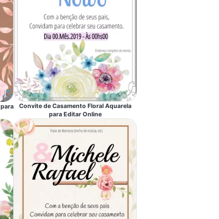
Convite de Casamento Floral Aquarela
 para
para Editar Online