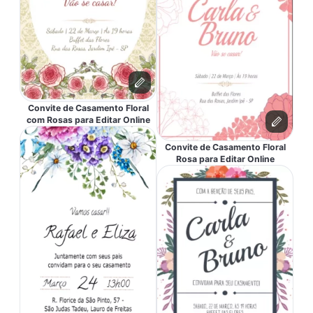
Convite de Casamento Floral
com Rosas para Editar Online
Convite de Casamento Floral
Rosa para Editar Online