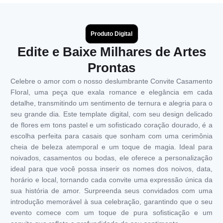
Produto Digital
Edite e Baixe Milhares de Artes
Prontas
Celebre o amor com o nosso deslumbrante Convite Casamento
Floral, uma peça que exala romance e elegância em cada
detalhe, transmitindo um sentimento de ternura e alegria para o
seu grande dia. Este template digital, com seu design delicado
de flores em tons pastel e um sofisticado coração dourado, é a
escolha perfeita para casais que sonham com uma cerimônia
cheia de beleza atemporal e um toque de magia. Ideal para
noivados, casamentos ou bodas, ele oferece a personalização
ideal para que você possa inserir os nomes dos noivos, data,
horário e local, tornando cada convite uma expressão única da
sua história de amor. Surpreenda seus convidados com uma
introdução memorável à sua celebração, garantindo que o seu
evento comece com um toque de pura sofisticação e um