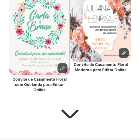
Convite de Casamento Floral
Moderno para Editar Online
Convite de Casamento Floral
com Guirlanda para Editar
Online