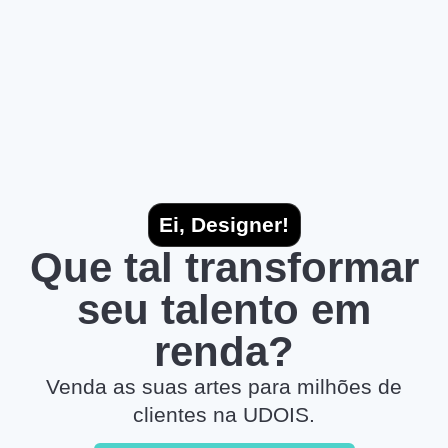
Ei, Designer!
Que tal transformar
seu talento em
renda?
Venda as suas artes para milhões de
clientes na UDOIS.