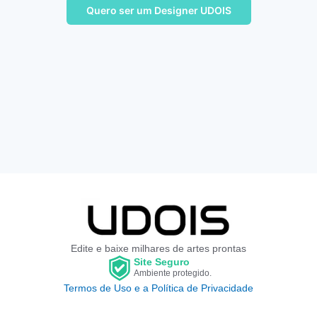
Quero ser um Designer UDOIS
Edite e baixe milhares de artes prontas
Site Seguro
Ambiente protegido.
Termos de Uso e a Política de Privacidade