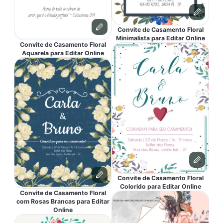
Convite de Casamento Floral
Minimalista para Editar Online
Convite de Casamento Floral
Aquarela para Editar Online
Convite de Casamento Floral
Colorido para Editar Online
Convite de Casamento Floral
com Rosas Brancas para Editar
Online