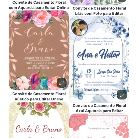
Convite de Casamento Floral
com Aquarela para Editar Online
Convite de Casamento Floral
Lilás com Foto para Editar
Convite de Casamento Floral
Rústico para Editar Online
Convite de Casamento Floral
Azul Aquarela para Editar