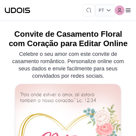
Convite de Casamento Floral
com Coração para Editar Online
Celebre o seu amor com este convite de
casamento romântico. Personalize online com
seus dados e envie facilmente para seus
convidados por redes sociais.