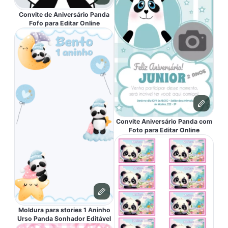
Convite de Aniversário Panda
Fofo para Editar Online
Convite Aniversário Panda com
Foto para Editar Online
Moldura para stories 1 Aninho
Urso Panda Sonhador Editável