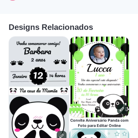
Designs Relacionados
Convite Aniversário Panda com
Foto para Editar Online