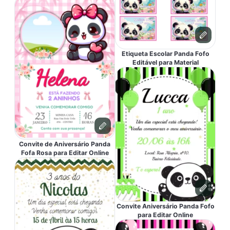
Etiqueta Escolar Panda Fofo
Editável para Material
Convite de Aniversário Panda
Fofa Rosa para Editar Online
Convite Aniversário Panda Fofo
para Editar Online