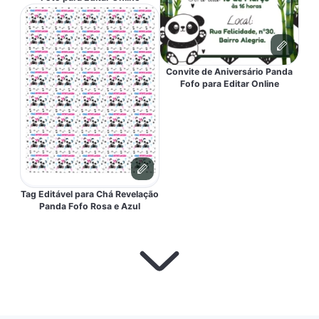
Convite de Aniversário Panda
Fofo para Editar Online
Tag Editável para Chá Revelação
Panda Fofo Rosa e Azul