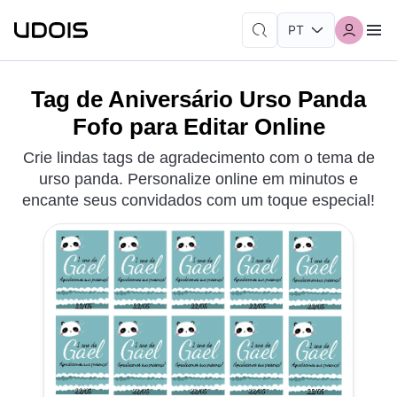
Tag de Aniversário Urso Panda
Fofo para Editar Online
Crie lindas tags de agradecimento com o tema de
urso panda. Personalize online em minutos e
encante seus convidados com um toque especial!