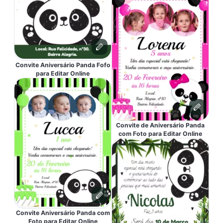
Convite Aniversário Panda Fofo
para Editar Online
Convite de Aniversário Panda
com Foto para Editar Online
Convite Aniversário Panda com
Foto para Editar Online