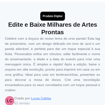
Produto Digital
Edite e Baixe Milhares de Artes
Prontas
Celebre com a doçura do nosso tema de urso panda! Esta tag
de aniversário, com um design delicado em tons de azul e um
panda adorável, é perfeita para dar um toque especial à sua
festa. Personalize online em minutos: edite facilmente o nome
do aniversariante, a idade e a data do evento para criar uma
mensagem única. É simples e rápido! Após a edição, baixe o
arquivo em alta resolução, pronto para imprimir em casa ou em
uma gráfica. Ideal para usar em lembrancinhas, presentes ou
para decorar a mesa de doces. Crie uma recordação
encantadora para os seus convidados com um toque pessoal e
criativo
Criado por
Lucas Caldas
LC
82
vendas