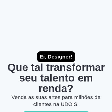
Ei, Designer!
Que tal transformar
seu talento em
renda?
Venda as suas artes para milhões de
clientes na UDOIS.