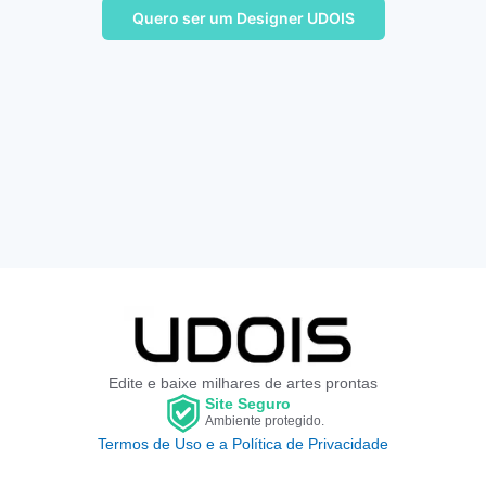
Quero ser um Designer UDOIS
Edite e baixe milhares de artes prontas
Site Seguro
Ambiente protegido.
Termos de Uso e a Política de Privacidade