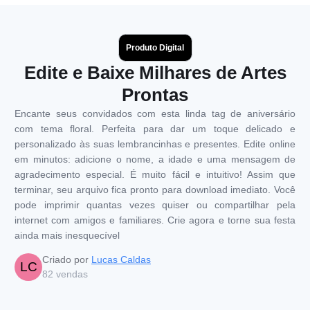
Produto Digital
Edite e Baixe Milhares de Artes
Prontas
Encante seus convidados com esta linda tag de aniversário
com tema floral. Perfeita para dar um toque delicado e
personalizado às suas lembrancinhas e presentes. Edite online
em minutos: adicione o nome, a idade e uma mensagem de
agradecimento especial. É muito fácil e intuitivo! Assim que
terminar, seu arquivo fica pronto para download imediato. Você
pode imprimir quantas vezes quiser ou compartilhar pela
internet com amigos e familiares. Crie agora e torne sua festa
ainda mais inesquecível
Criado por
Lucas Caldas
LC
82
vendas