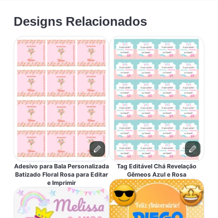
Designs Relacionados
Adesivo para Bala Personalizada
Tag Editável Chá Revelação
Batizado Floral Rosa para Editar
Gêmeos Azul e Rosa
e Imprimir