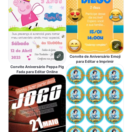
Convite de Aniversário Emoji
para Editar e Imprimir
Convite Aniversário Peppa Pig
Fada para Editar Online