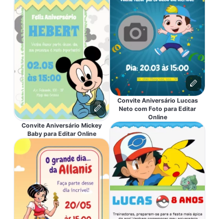
Convite Aniversário Luccas
Neto com Foto para Editar
Online
Convite Aniversário Mickey
Baby para Editar Online