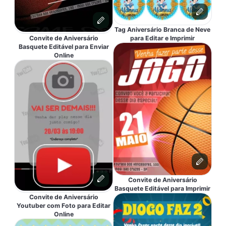
Tag Aniversário Branca de Neve
Convite de Aniversário
para Editar e Imprimir
Basquete Editável para Enviar
Online
Convite de Aniversário
Basquete Editável para Imprimir
Convite de Aniversário
Youtuber com Foto para Editar
Online