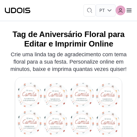
Tag de Aniversário Floral para
Editar e Imprimir Online
Crie uma linda tag de agradecimento com tema
floral para a sua festa. Personalize online em
minutos, baixe e imprima quantas vezes quiser!