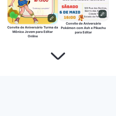
Convite de Aniversário
Convite de Aniversário Turma da
Pokémon com Ash e Pikachu
Mônica Jovem para Editar
para Editar
Online