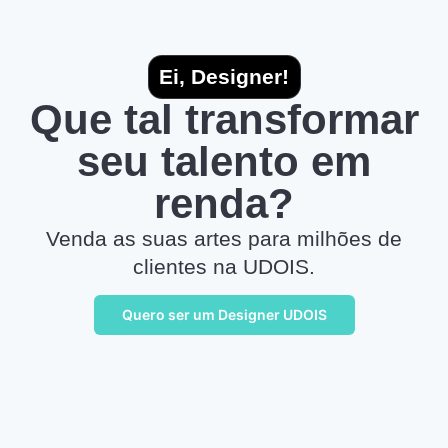
Ei, Designer!
Que tal transformar
seu talento em
renda?
Venda as suas artes para milhões de
clientes na UDOIS.
Quero ser um Designer UDOIS