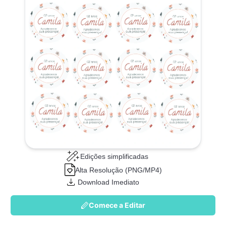
Edições simplificadas
Alta Resolução (PNG/MP4)
Download Imediato
Comece a Editar