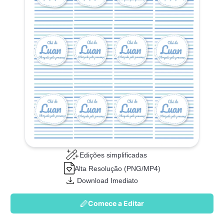
Edições simplificadas
Alta Resolução (PNG/MP4)
Download Imediato
Comece a Editar