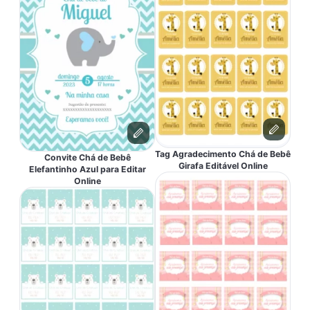
Tag Agradecimento Chá de Bebê
Convite Chá de Bebê
Girafa Editável Online
Elefantinho Azul para Editar
Online