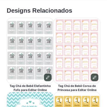
Designs Relacionados
Tag Chá de Bebê Elefantinho
Tag Chá de Bebê Coroa de
Fofo para Editar Online
Princesa para Editar Online