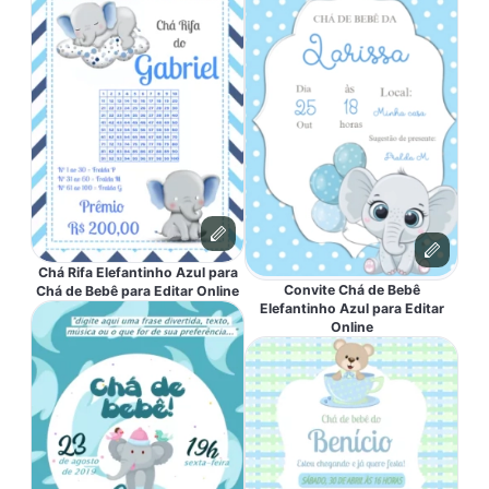
Chá Rifa Elefantinho Azul para
Convite Chá de Bebê
Chá de Bebê para Editar Online
Elefantinho Azul para Editar
Online