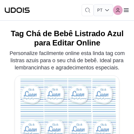
Tag Chá de Bebê Listrado Azul
para Editar Online
Personalize facilmente online esta linda tag com
listras azuis para o seu chá de bebê. Ideal para
lembrancinhas e agradecimentos especiais.