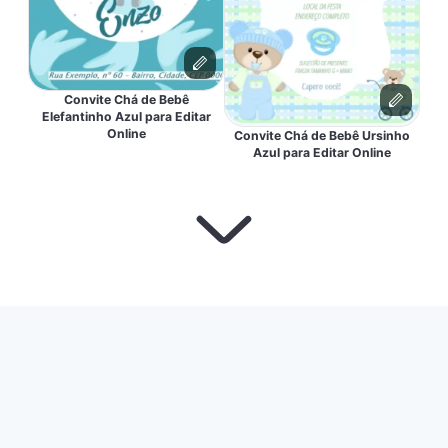
Convite Chá de Bebê
Elefantinho Azul para Editar
Online
Convite Chá de Bebê Ursinho
Azul para Editar Online