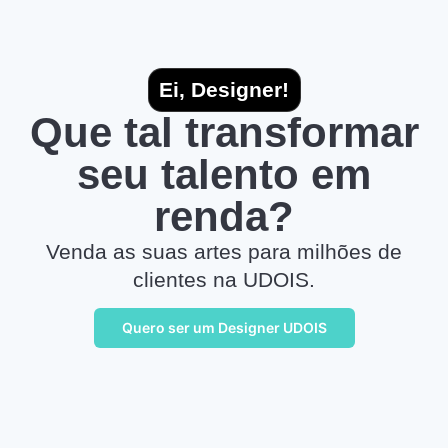
Ei, Designer!
Que tal transformar
seu talento em
renda?
Venda as suas artes para milhões de
clientes na UDOIS.
Quero ser um Designer UDOIS