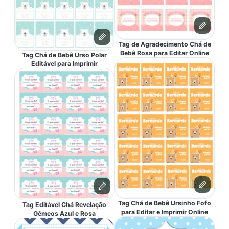
Tag de Agradecimento Chá de
Bebê Rosa para Editar Online
Tag Chá de Bebê Urso Polar
Editável para Imprimir
Tag Chá de Bebê Ursinho Fofo
Tag Editável Chá Revelação
para Editar e Imprimir Online
Gêmeos Azul e Rosa