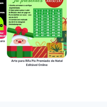
para
Arte para Rifa Pix Premiado de Natal
Editável Online