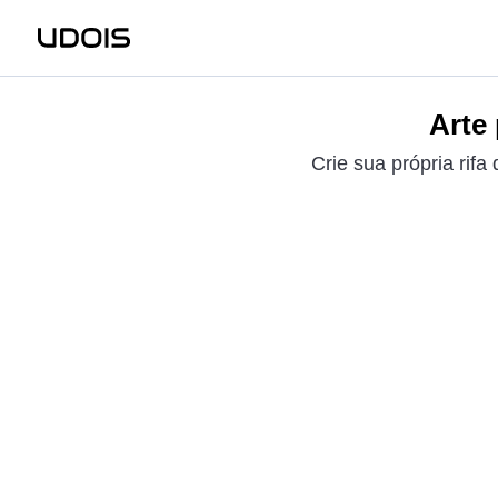
Arte
Crie sua própria rifa