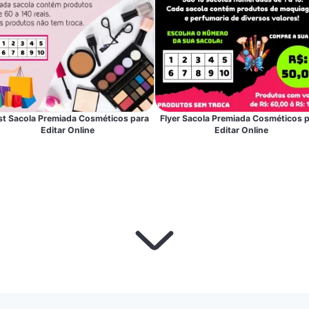
st Sacola Premiada Cosméticos para
Flyer Sacola Premiada Cosméticos 
Editar Online
Editar Online