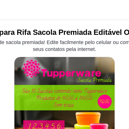
 para Rifa Sacola Premiada Editável O
 de sacola premiada! Edite facilmente pelo celular ou co
seus contatos pela internet.