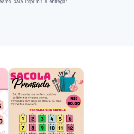
mesmo para imprimir e entregar