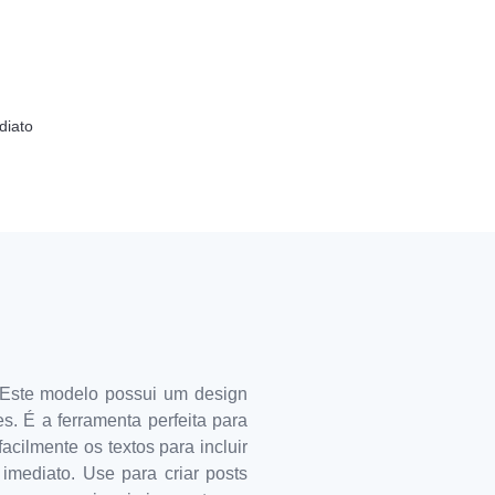
diato
 Este modelo possui um design
. É a ferramenta perfeita para
acilmente os textos para incluir
imediato. Use para criar posts