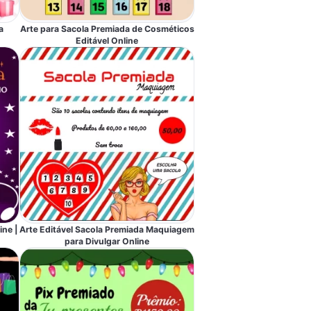
a
Arte para Sacola Premiada de Cosméticos
Editável Online
ine |
Arte Editável Sacola Premiada Maquiagem
para Divulgar Online