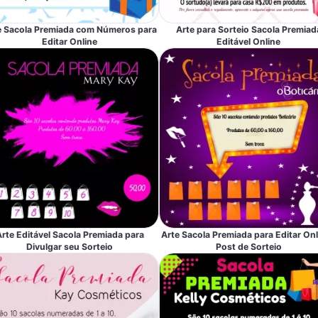
e Sacola Premiada com Números para
Arte para Sorteio Sacola Premiad
Editar Online
Editável Online
rte Editável Sacola Premiada para
Arte Sacola Premiada para Editar Onl
Divulgar seu Sorteio
Post de Sorteio