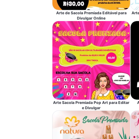
Arte de Sacola Premiada Editável para
Art
Divulgar Online
Arte Sacola Premiada Pop Art para Editar
A
e Divulgar