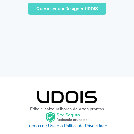
Quero ser um Designer UDOIS
Edite e baixe milhares de artes prontas
Site Seguro
Ambiente protegido.
Termos de Uso e a Política de Privacidade