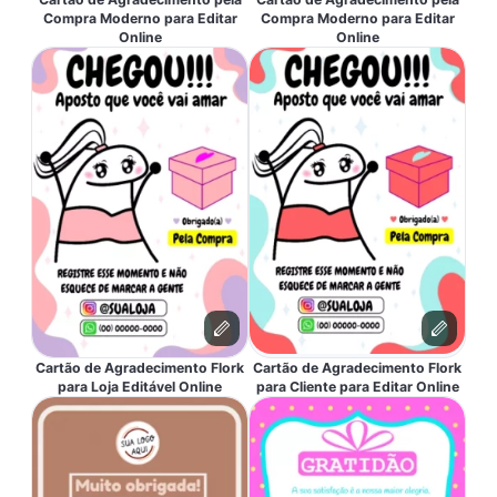
Compra Moderno para Editar
Compra Moderno para Editar
Online
Online
Cartão de Agradecimento Flork
Cartão de Agradecimento Flork
para Loja Editável Online
para Cliente para Editar Online