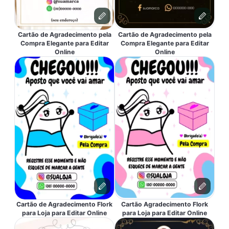
Cartão de Agradecimento pela
Cartão de Agradecimento pela
Compra Elegante para Editar
Compra Elegante para Editar
Online
Online
Cartão de Agradecimento Flork
Cartão Agradecimento Flork
para Loja para Editar Online
para Loja para Editar Online