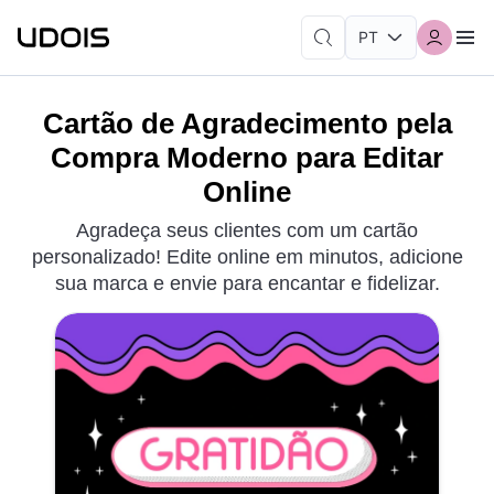
Cartão de Agradecimento pela
Compra Moderno para Editar
Online
Agradeça seus clientes com um cartão
personalizado! Edite online em minutos, adicione
sua marca e envie para encantar e fidelizar.