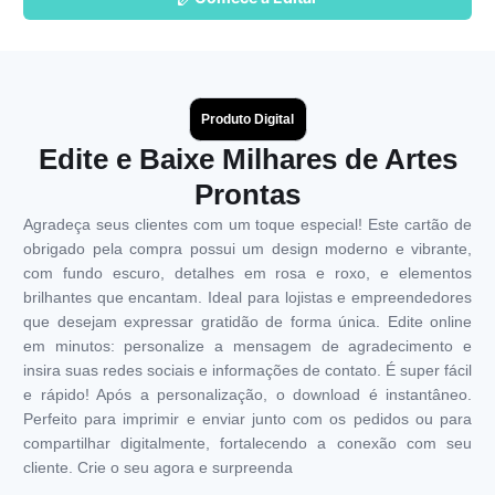
Produto Digital
Edite e Baixe Milhares de Artes
Prontas
Agradeça seus clientes com um toque especial! Este cartão de
obrigado pela compra possui um design moderno e vibrante,
com fundo escuro, detalhes em rosa e roxo, e elementos
brilhantes que encantam. Ideal para lojistas e empreendedores
que desejam expressar gratidão de forma única. Edite online
em minutos: personalize a mensagem de agradecimento e
insira suas redes sociais e informações de contato. É super fácil
e rápido! Após a personalização, o download é instantâneo.
Perfeito para imprimir e enviar junto com os pedidos ou para
compartilhar digitalmente, fortalecendo a conexão com seu
cliente. Crie o seu agora e surpreenda