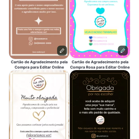
Cartão de Agradecimento pela
Cartão de Agradecimento pela
Compra para Editar Online
Compra Rosa para Editar Online