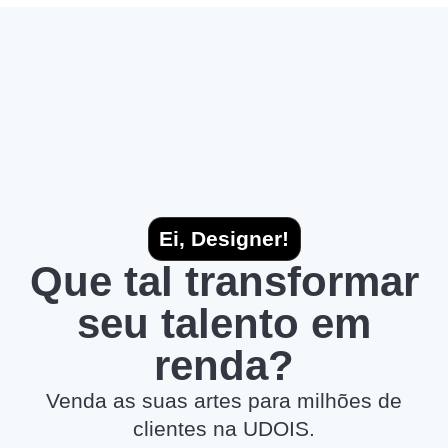
Ei, Designer!
Que tal transformar
seu talento em
renda?
Venda as suas artes para milhões de
clientes na UDOIS.