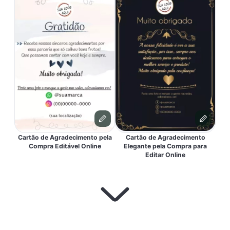
Cartão de Agradecimento pela
Cartão de Agradecimento
Compra Editável Online
Elegante pela Compra para
Editar Online