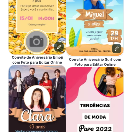
Convite de Aniversário Emoji
Convite Aniversário Surf com
com Foto para Editar Online
Foto para Editar Online