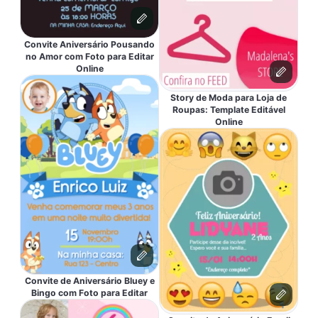
Convite Aniversário Pousando
no Amor com Foto para Editar
Online
Story de Moda para Loja de
Roupas: Template Editável
Online
Convite de Aniversário Bluey e
Bingo com Foto para Editar