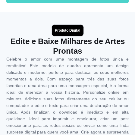
Produto Digital
Edite e Baixe Milhares de Artes
Prontas
Celebre o amor com uma montagem de fotos única e
romântica! Este modelo de quadro apresenta um design
delicado e moderno, perfeito para destacar os seus melhores
momentos a dois. Com espaço para três das suas fotos
favoritas e uma área para uma mensagem especial, é a forma
ideal de eternizar a vossa história. Personalize online em
minutos! Adicione suas fotos diretamente do seu celular ou
computador e edite o texto para criar uma declaração de amor
única. Após finalizar, o download é imediato e em alta
qualidade. Ideal para imprimir e emoldurar, criar um post
emocionante para as redes sociais ou enviar como uma linda
surpresa digital para quem você ama. Crie agora e surpreenda