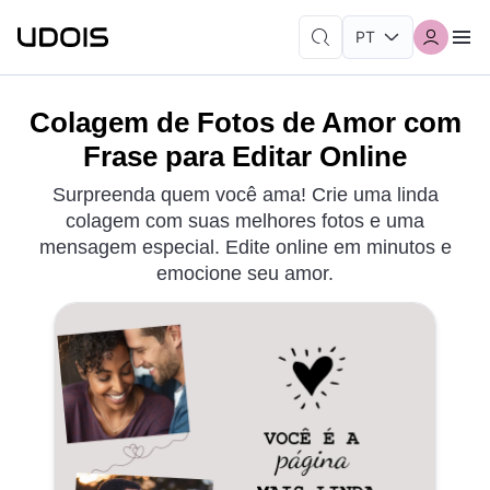
Colagem de Fotos de Amor com
Frase para Editar Online
Surpreenda quem você ama! Crie uma linda
colagem com suas melhores fotos e uma
mensagem especial. Edite online em minutos e
emocione seu amor.