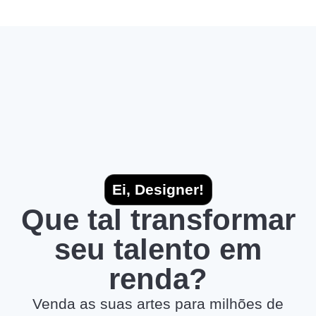
Ei, Designer!
Que tal transformar
seu talento em
renda?
Venda as suas artes para milhões de