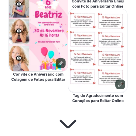
Convite de Aniversário Emoji
com Foto para Editar Online
Convite de Aniversário com
Colagem de Fotos para Editar
Tag de Agradecimento com
Corações para Editar Online