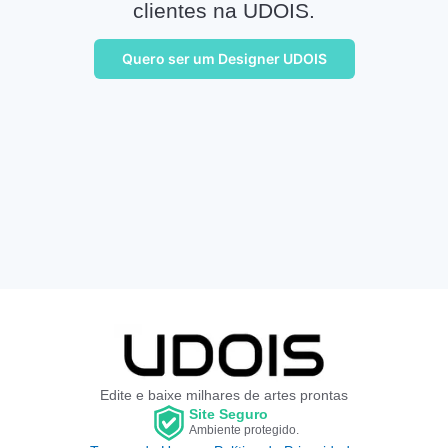
clientes na UDOIS.
Quero ser um Designer UDOIS
Edite e baixe milhares de artes prontas
Site Seguro
Ambiente protegido.