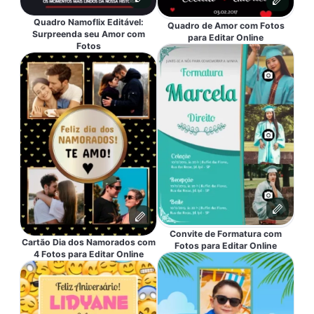
Quadro Namoflix Editável:
Quadro de Amor com Fotos
Surpreenda seu Amor com
para Editar Online
Fotos
Convite de Formatura com
Cartão Dia dos Namorados com
Fotos para Editar Online
4 Fotos para Editar Online