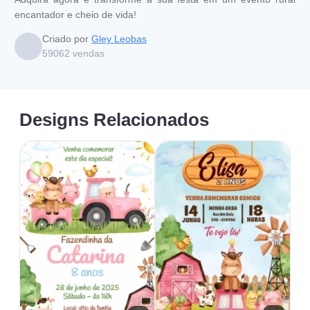
encantador e cheio de vida!
Criado por
Gley Leobas
59062
vendas
Designs Relacionados