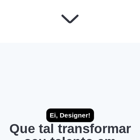
Ei, Designer!
Que tal transformar