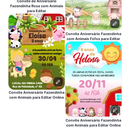
Convite de Aniversário
Fazendinha Rosa com Animais
para Editar
Convite Aniversário Fazendinha
com Animais Fofos para Editar
Convite Aniversário Fazendinha
com Animais para Editar Online
Convite Aniversário Fazendinha
com Animais para Editar Online