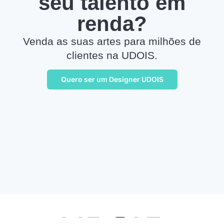
seu talento em
renda?
Venda as suas artes para milhões de
clientes na UDOIS.
Quero ser um Designer UDOIS