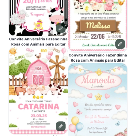
Convite Aniversário Fazendinha
Rosa com Animais para Editar
Convite Aniversário Fazendinha
Rosa com Animais para Editar