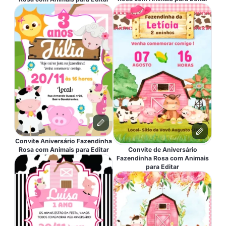
Convite Aniversário Fazendinha
Rosa com Animais para Editar
Convite de Aniversário
Fazendinha Rosa com Animais
para Editar