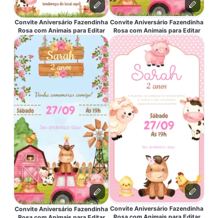
Convite Aniversário Fazendinha
Convite Aniversário Fazendinha
Rosa com Animais para Editar
Rosa com Animais para Editar
Convite Aniversário Fazendinha
Convite Aniversário Fazendinha
Rosa com Animais para Editar
Rosa com Animais para Editar