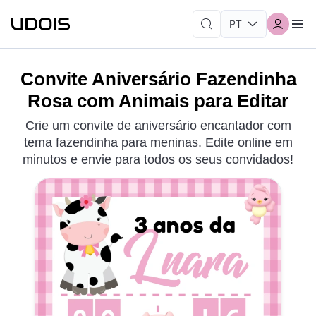
Convite Aniversário Fazendinha
Rosa com Animais para Editar
Crie um convite de aniversário encantador com
tema fazendinha para meninas. Edite online em
minutos e envie para todos os seus convidados!