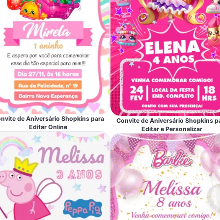
nvite de Aniversário Shopkins para
Convite de Aniversário Shopkins p
Editar Online
Editar e Personalizar