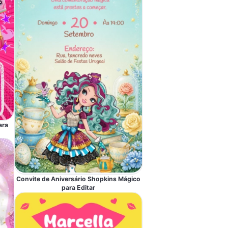
ara
Convite de Aniversário Shopkins Mágico
para Editar