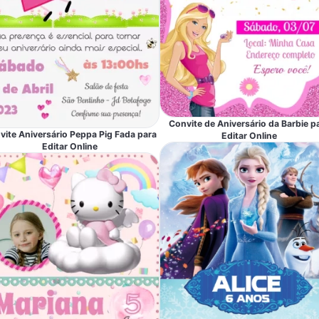
Convite de Aniversário da Barbie p
vite Aniversário Peppa Pig Fada para
Editar Online
Editar Online