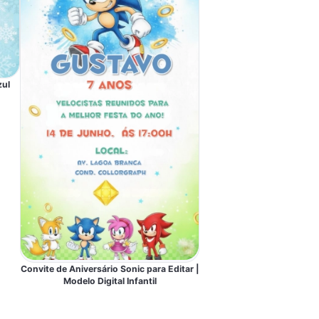
zul
Convite de Aniversário Sonic para Editar |
Modelo Digital Infantil