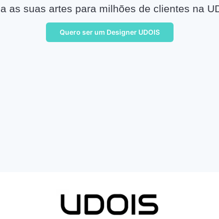
a as suas artes para milhões de clientes na U
Quero ser um Designer UDOIS