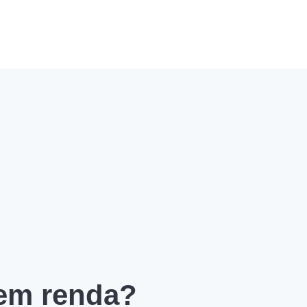
 em renda?