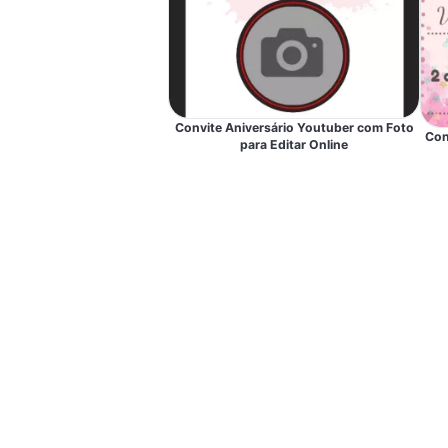
Convite Aniversário Youtuber com Foto
Con
para Editar Online