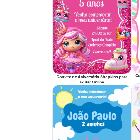
Co
Convite de Aniversário Shopkins para
Editar Online