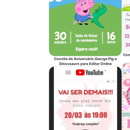
Con
Convite de Aniversário George Pig e
Dinossauro para Editar Online