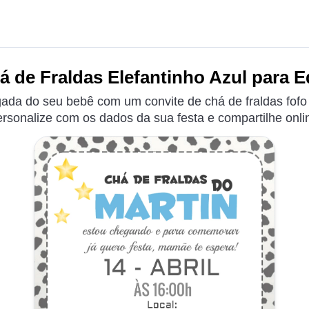
 de Fraldas Elefantinho Azul para E
ada do seu bebê com um convite de chá de fraldas fofo 
rsonalize com os dados da sua festa e compartilhe onli