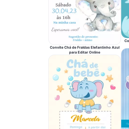
Co
Convite Chá de Fraldas Elefantinho Azul
para Editar Online