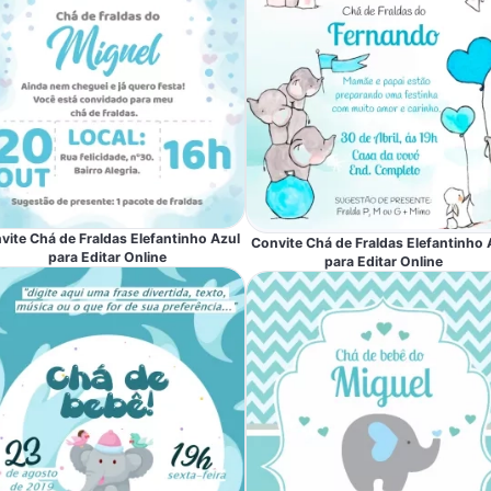
vite Chá de Fraldas Elefantinho Azul
Convite Chá de Fraldas Elefantinho 
para Editar Online
para Editar Online