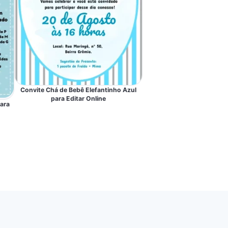
Convite Chá de Bebê Elefantinho Azul
para Editar Online
para