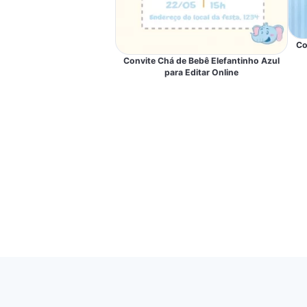
Co
Convite Chá de Bebê Elefantinho Azul
para Editar Online