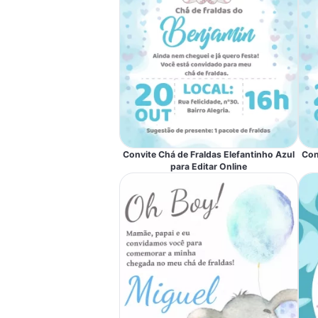
Convite Chá de Fraldas Elefantinho Azul
Con
para Editar Online