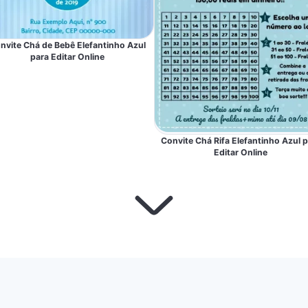
nvite Chá de Bebê Elefantinho Azul
para Editar Online
Convite Chá Rifa Elefantinho Azul 
Editar Online