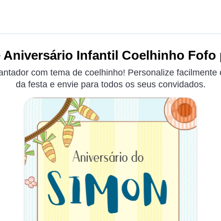
 Aniversário Infantil Coelhinho Fofo 
antador com tema de coelhinho! Personalize facilmente
da festa e envie para todos os seus convidados.