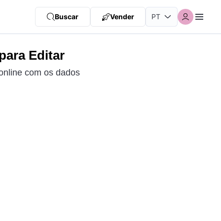
Buscar
Vender
para Editar
 online com os dados