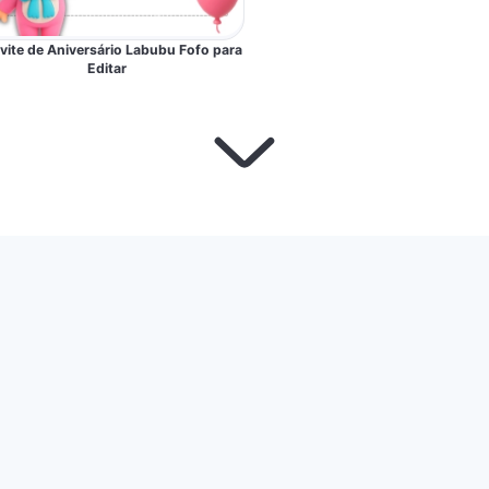
ite de Aniversário Labubu Fofo para
Editar