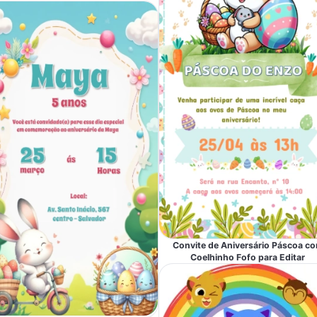
Convite de Aniversário Páscoa c
Coelhinho Fofo para Editar