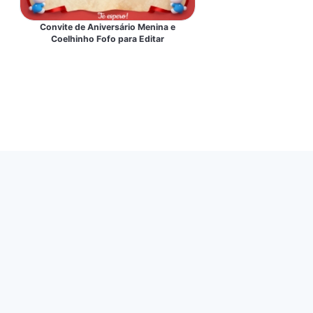
Convite de Aniversário Menina e
Coelhinho Fofo para Editar