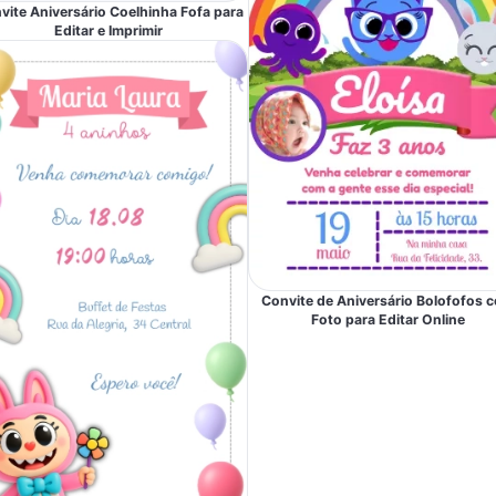
vite Aniversário Coelhinha Fofa para
Editar e Imprimir
Convite de Aniversário Bolofofos 
Foto para Editar Online