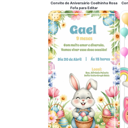
Convite de Aniversário Coelhinha Rosa
Con
Fofa para Editar