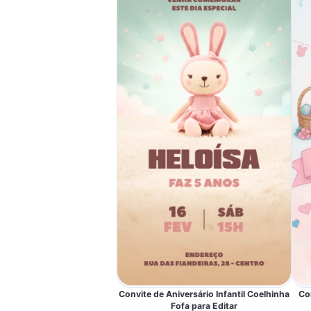
Convite de Aniversário Infantil Coelhinha
Co
Fofa para Editar