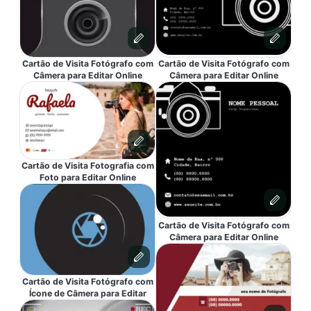
Cartão de Visita Fotógrafo com
Cartão de Visita Fotógrafo com
Câmera para Editar Online
Câmera para Editar Online
Cartão de Visita Fotografia com
Foto para Editar Online
Cartão de Visita Fotógrafo com
Câmera para Editar Online
Cartão de Visita Fotógrafo com
Ícone de Câmera para Editar