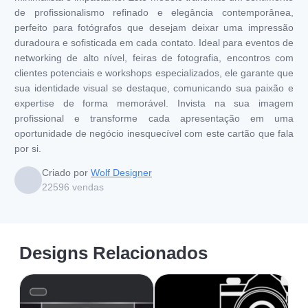
de profissionalismo refinado e elegância contemporânea,
perfeito para fotógrafos que desejam deixar uma impressão
duradoura e sofisticada em cada contato. Ideal para eventos de
networking de alto nível, feiras de fotografia, encontros com
clientes potenciais e workshops especializados, ele garante que
sua identidade visual se destaque, comunicando sua paixão e
expertise de forma memorável. Invista na sua imagem
profissional e transforme cada apresentação em uma
oportunidade de negócio inesquecível com este cartão que fala
por si.
Criado por
Wolf Designer
22596
vendas
Designs Relacionados