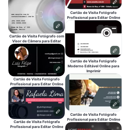
Cartão de Visita Fotógrafo
Profissional para Editar Online
Cartão de Visita Fotógrafo com
Visor de Câmera para Editar
Cartão de Visita Fotógrafo
Moderno Editável Online para
Imprimir
Cartão de Visita Fotógrafo
Profissional para Editar Online
Cartão de Visita Fotógrafo
Profissional para Editar Online
Cartão de Visita Fotógrafa
Profissional para Editar Online