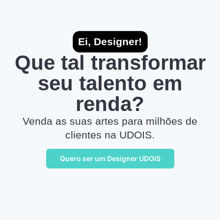
Ei, Designer!
Que tal transformar
seu talento em
renda?
Venda as suas artes para milhões de
clientes na UDOIS.
Quero ser um Designer UDOIS