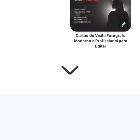
Cartão de Visita Fotógrafo
Moderno e Profissional para
Editar