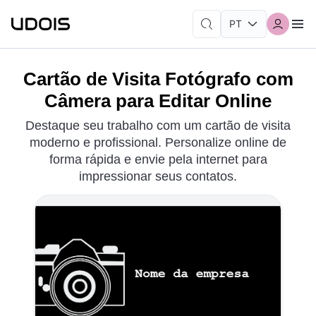
Cartão de Visita Fotógrafo com
Câmera para Editar Online
Destaque seu trabalho com um cartão de visita
moderno e profissional. Personalize online de
forma rápida e envie pela internet para
impressionar seus contatos.